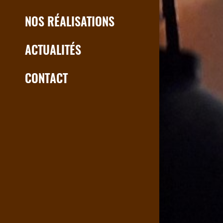
NOS RÉALISATIONS
ACTUALITÉS
CONTACT