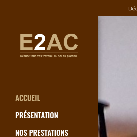
Déc
ACCUEIL
PRÉSENTATION
NOS PRESTATIONS