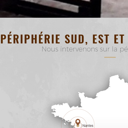
PÉRIPHÉRIE SUD, EST ET
Nous intervenons sur la p