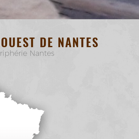
 OUEST DE NANTES
ériphérie Nantes