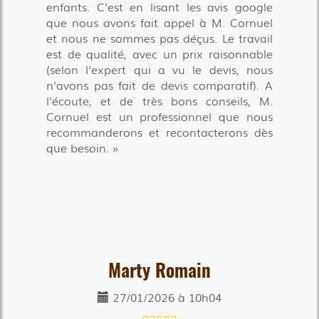
enfants. C'est en lisant les avis google
que nous avons fait appel à M. Cornuel
et nous ne sommes pas déçus. Le travail
est de qualité, avec un prix raisonnable
(selon l'expert qui a vu le devis, nous
n'avons pas fait de devis comparatif). A
l'écoute, et de très bons conseils, M.
Cornuel est un professionnel que nous
recommanderons et recontacterons dès
que besoin.
Marty Romain
27/01/2026 à 10h04