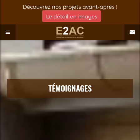
Découvrez nos projets avant-après !
Le détail en images
TÉMOIGNAGES