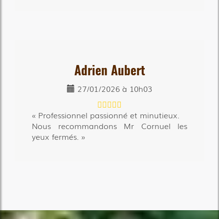
Adrien Aubert
27/01/2026 à 10h03
Professionnel passionné et minutieux.
Nous recommandons Mr Cornuel les
yeux fermés.