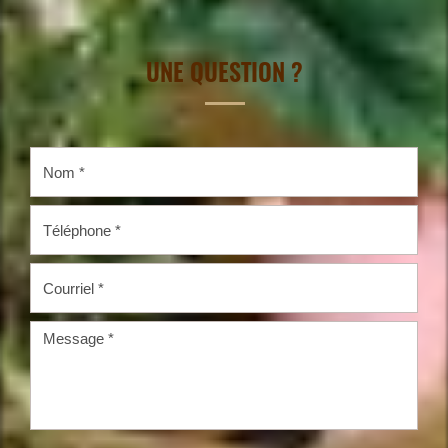
UNE QUESTION ?