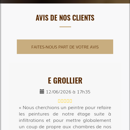
AVIS DE NOS CLIENTS
FAITES-NOUS PART DE VOTRE AVIS
E GROLLIER
12/06/2026 à 17h35
Nous cherchions un peintre pour refaire
les peintures de notre étage suite à
infiltrations et pour mettre globalement
un coup de propre aux chambres de nos