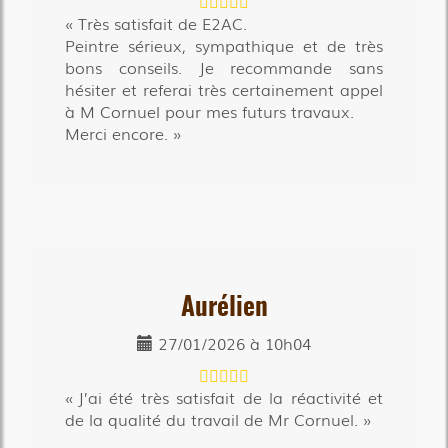
Très satisfait de E2AC.
Peintre sérieux, sympathique et de très
bons conseils. Je recommande sans
hésiter et referai très certainement appel
à M Cornuel pour mes futurs travaux.
Merci encore.
Aurélien
27/01/2026 à 10h04
J’ai été très satisfait de la réactivité et
de la qualité du travail de Mr Cornuel.