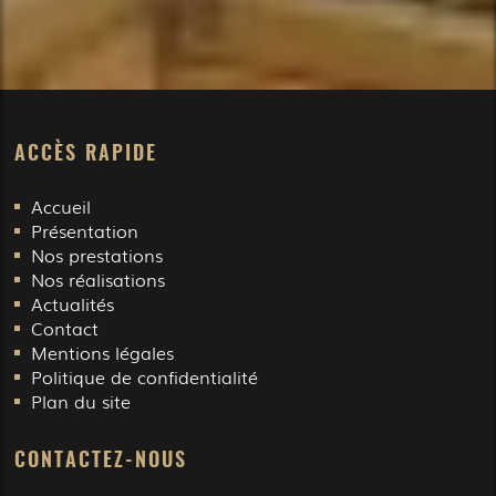
ACCÈS RAPIDE
Accueil
Présentation
Nos prestations
Nos réalisations
Actualités
Contact
Mentions légales
Politique de confidentialité
Plan du site
CONTACTEZ-NOUS