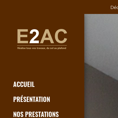
Déc
ACCUEIL
PRÉSENTATION
NOS PRESTATIONS