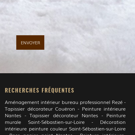
RECHERCHES FRÉQUENTES
Aménagement intérieur bureau professionnel Rezé
Tapissier décorateur Couëron
Peinture intérieure
Nantes
Tapissier décorateur Nantes
Peinture
murale Saint-Sébastien-sur-Loire
Décoration
intérieure peinture couleur Saint-Sébastien-sur-Loire