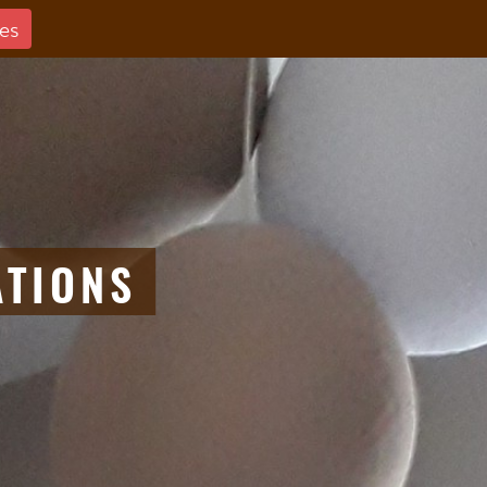
es
ATIONS
Aller au contenu