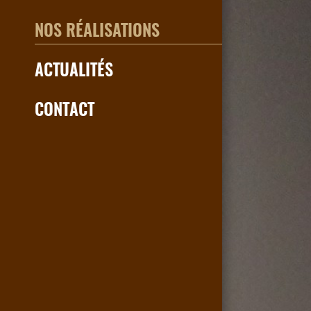
NOS RÉALISATIONS
ACTUALITÉS
CONTACT