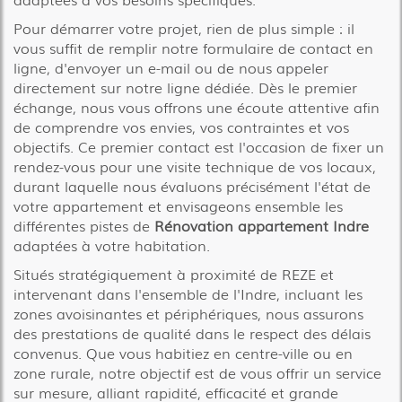
Pour démarrer votre projet, rien de plus simple : il
vous suffit de remplir notre formulaire de contact en
ligne, d'envoyer un e-mail ou de nous appeler
directement sur notre ligne dédiée. Dès le premier
échange, nous vous offrons une écoute attentive afin
de comprendre vos envies, vos contraintes et vos
objectifs. Ce premier contact est l'occasion de fixer un
rendez-vous pour une visite technique de vos locaux,
durant laquelle nous évaluons précisément l'état de
votre appartement et envisageons ensemble les
différentes pistes de
Rénovation appartement Indre
adaptées à votre habitation.
Situés stratégiquement à proximité de REZE et
intervenant dans l'ensemble de l'Indre, incluant les
zones avoisinantes et périphériques, nous assurons
des prestations de qualité dans le respect des délais
convenus. Que vous habitiez en centre-ville ou en
zone rurale, notre objectif est de vous offrir un service
sur mesure, alliant rapidité, efficacité et grande