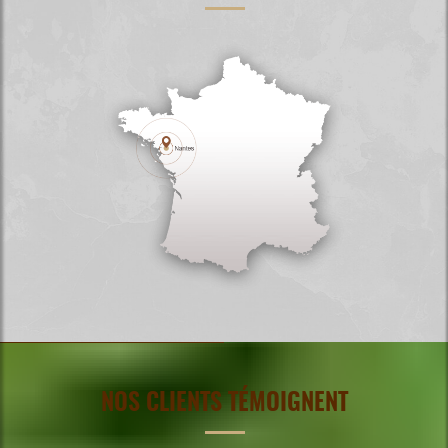
NOS CLIENTS TÉMOIGNENT