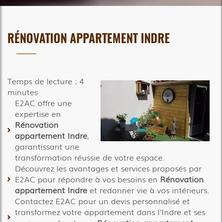
RÉNOVATION APPARTEMENT INDRE
Temps de lecture : 4
minutes
E2AC offre une
expertise en
Rénovation
appartement Indre
,
garantissant une
transformation réussie de votre espace.
Découvrez les avantages et services proposés par
E2AC pour répondre à vos besoins en
Rénovation
appartement Indre
et redonner vie à vos intérieurs.
Contactez E2AC pour un devis personnalisé et
transformez votre appartement dans l'Indre et ses