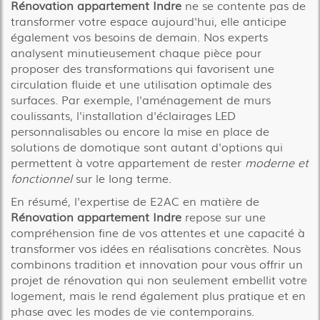
Rénovation appartement Indre
ne se contente pas de
transformer votre espace aujourd'hui, elle anticipe
également vos besoins de demain. Nos experts
analysent minutieusement chaque pièce pour
proposer des transformations qui favorisent une
circulation fluide et une utilisation optimale des
surfaces. Par exemple, l'aménagement de murs
coulissants, l'installation d'éclairages LED
personnalisables ou encore la mise en place de
solutions de domotique sont autant d'options qui
permettent à votre appartement de rester
moderne et
fonctionnel
sur le long terme.
En résumé, l'expertise de E2AC en matière de
Rénovation appartement Indre
repose sur une
compréhension fine de vos attentes et une capacité à
transformer vos idées en réalisations concrètes. Nous
combinons tradition et innovation pour vous offrir un
projet de rénovation qui non seulement embellit votre
logement, mais le rend également plus pratique et en
phase avec les modes de vie contemporains.