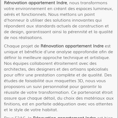
Rénovation appartement Indre
, nous transformons
votre environnement en créant des espaces lumineux,
aérés et fonctionnels. Nous mettons un point
d'honneur à utiliser des solutions innovantes qui
répondent aux standards actuels de construction et
de design, garantissant ainsi la pérennité et la qualité
de nos réalisations.
Chaque projet de
Rénovation appartement Indre
est
unique et bénéficie d'une analyse approfondie afin de
définir la meilleure approche technique et artistique.
Nos équipes collaborent étroitement avec des
architectes, des designers et des artisans spécialisés
pour offrir une prestation complète et de qualité. Des
études de faisabilité aux maquettes 3D, nous vous
proposons un suivi personnalisé pour garantir la
réussite de votre transformation. Ce partenariat étroit
assure que chaque détail, du choix des matériaux aux
finitions, est en parfaite adéquation avec vos attentes
et le style de votre habitat.
Pour E2AC, la
Rénovation appartement Indre
est bien