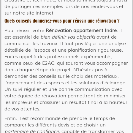
de partager ces exemples lors de nos rendez-vous et
sur notre site internet.
Quels conseils donneriez-vous pour réussir une rénovation ?
Pour réussir votre
Rénovation appartement Indre
, il
est essentiel de
bien définir vos objectifs
avant de
commencer les travaux. Il faut privilégier une analyse
détaillée de l'espace et une planification rigoureuse.
Faites appel à des professionnels expérimentés,
comme ceux de E2AC, qui sauront vous accompagner
dans chaque étape du projet. N'hésitez pas à
demander des conseils sur le choix des matériaux,
l'agencement des espaces et les solutions d'éclairage.
Un suivi régulier et une bonne communication avec
votre équipe de rénovation permettront de minimiser
les imprévus et d'assurer un résultat final à la hauteur
de vos attentes.
Enfin, il est recommandé de prendre le temps de
comparer les différents devis et de choisir un
partenaire de confiance
, capable de transformer vos