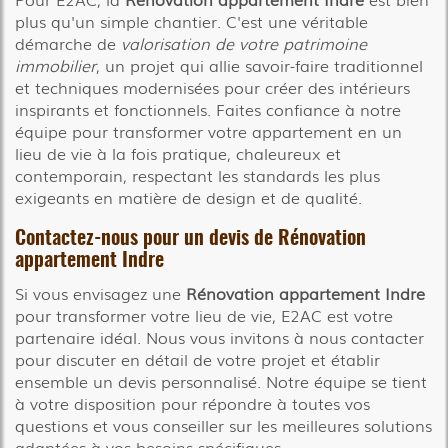
plus qu'un simple chantier. C'est une véritable
démarche de
valorisation de votre patrimoine
immobilier
, un projet qui allie savoir-faire traditionnel
et techniques modernisées pour créer des intérieurs
inspirants et fonctionnels. Faites confiance à notre
équipe pour transformer votre appartement en un
lieu de vie à la fois pratique, chaleureux et
contemporain, respectant les standards les plus
exigeants en matière de design et de qualité.
Contactez-nous pour un devis de
Rénovation
appartement Indre
Si vous envisagez une
Rénovation appartement Indre
pour transformer votre lieu de vie, E2AC est votre
partenaire idéal. Nous vous invitons à nous contacter
pour discuter en détail de votre projet et établir
ensemble un devis personnalisé. Notre équipe se tient
à votre disposition pour répondre à toutes vos
questions et vous conseiller sur les meilleures solutions
adaptées à vos besoins spécifiques.