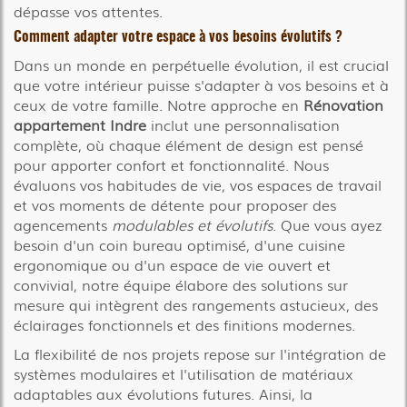
dépasse vos attentes.
Comment adapter votre espace à vos besoins évolutifs ?
Dans un monde en perpétuelle évolution, il est crucial
que votre intérieur puisse s'adapter à vos besoins et à
ceux de votre famille. Notre approche en
Rénovation
appartement Indre
inclut une personnalisation
complète, où chaque élément de design est pensé
pour apporter confort et fonctionnalité. Nous
évaluons vos habitudes de vie, vos espaces de travail
et vos moments de détente pour proposer des
agencements
modulables et évolutifs
. Que vous ayez
besoin d'un coin bureau optimisé, d'une cuisine
ergonomique ou d'un espace de vie ouvert et
convivial, notre équipe élabore des solutions sur
mesure qui intègrent des rangements astucieux, des
éclairages fonctionnels et des finitions modernes.
La flexibilité de nos projets repose sur l'intégration de
systèmes modulaires et l'utilisation de matériaux
adaptables aux évolutions futures. Ainsi, la