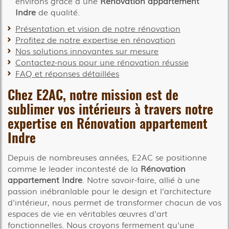
environs grâce à une
Rénovation appartement
Indre
de qualité.
Présentation et vision de notre rénovation
Profitez de notre expertise en rénovation
Nos solutions innovantes sur mesure
Contactez-nous pour une rénovation réussie
FAQ et réponses détaillées
Chez E2AC, notre mission est de
sublimer vos intérieurs à travers notre
expertise en
Rénovation appartement
Indre
Depuis de nombreuses années, E2AC se positionne
comme le leader incontesté de la
Rénovation
appartement Indre
. Notre savoir-faire, allié à une
passion inébranlable pour le design et l'architecture
d'intérieur, nous permet de transformer chacun de vos
espaces de vie en véritables œuvres d'art
fonctionnelles. Nous croyons fermement qu'une