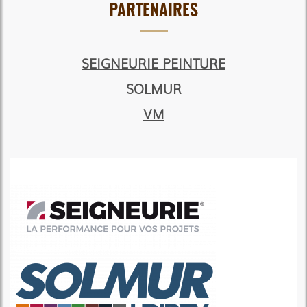
PARTENAIRES
SEIGNEURIE PEINTURE
SOLMUR
VM