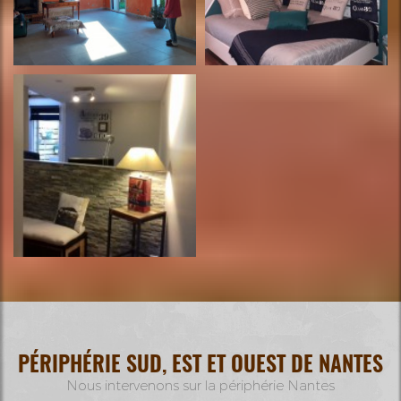
PÉRIPHÉRIE SUD, EST ET OUEST DE NANTES
Nous intervenons sur la périphérie Nantes