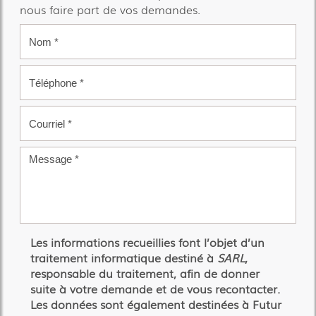
nous faire part de vos demandes.
Les informations recueillies font l’objet d’un
traitement informatique destiné à
SARL
,
responsable du traitement, afin de donner
suite à votre demande et de vous recontacter.
Les données sont également destinées à Futur