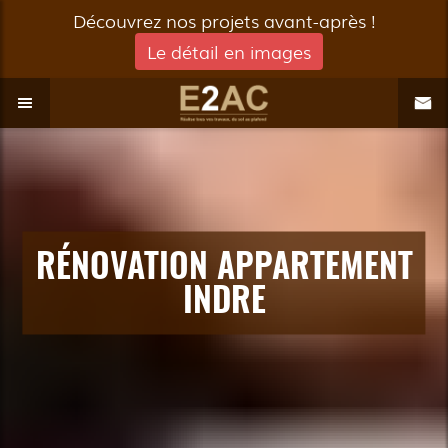
Découvrez nos projets avant-après !
Le détail en images
RÉNOVATION APPARTEMENT
INDRE