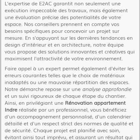
L'expertise de E2AC garantit non seulement une
exécution impeccable des travaux, mais également
une évaluation précise des potentialités de votre
espace. Nos conseillers prennent en compte vos
besoins spécifiques pour concevoir un projet sur
mesure. En s'appuyant sur les dernières tendances en
design d'intérieur et en architecture, notre équipe
vous propose des solutions innovantes et créatives qui
maximisent l'attractivité de votre environnement.
Faire appel à un expert permet également d'éviter les
erreurs courantes telles que le choix de matériaux
inadaptés ou une mauvaise répartition des espaces.
Notre démarche repose sur une
analyse approfondie
et un suivi rigoureux de chaque étape du chantier.
Ainsi, en privilégiant une
Rénovation appartement
Indre
réalisée par un professionnel, vous bénéficiez
d'un accompagnement personnalisé, d'un calendrier
détaillé et d'un respect strict des normes de qualité et
de sécurité. Chaque projet est planifié avec soin,
évitant ainsi tout imprévu, et assurant un résultat qui