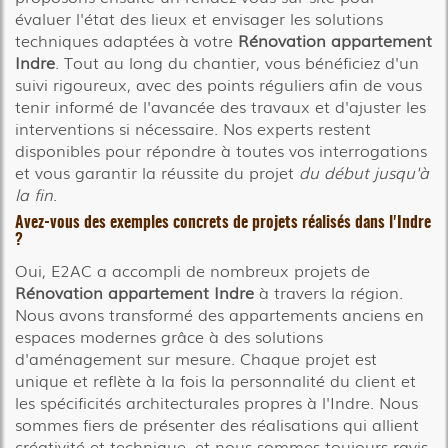
évaluer l'état des lieux et envisager les solutions
techniques adaptées à votre
Rénovation appartement
Indre
. Tout au long du chantier, vous bénéficiez d'un
suivi rigoureux, avec des points réguliers afin de vous
tenir informé de l'avancée des travaux et d'ajuster les
interventions si nécessaire. Nos experts restent
disponibles pour répondre à toutes vos interrogations
et vous garantir la réussite du projet
du début jusqu'à
la fin
.
Avez-vous des exemples concrets de projets réalisés dans l'Indre
?
Oui, E2AC a accompli de nombreux projets de
Rénovation appartement Indre
à travers la région.
Nous avons transformé des appartements anciens en
espaces modernes grâce à des solutions
d'aménagement sur mesure. Chaque projet est
unique et reflète à la fois la personnalité du client et
les spécificités architecturales propres à l'Indre. Nous
sommes fiers de présenter des réalisations qui allient
créativité et technique, et nous sommes toujours ravis