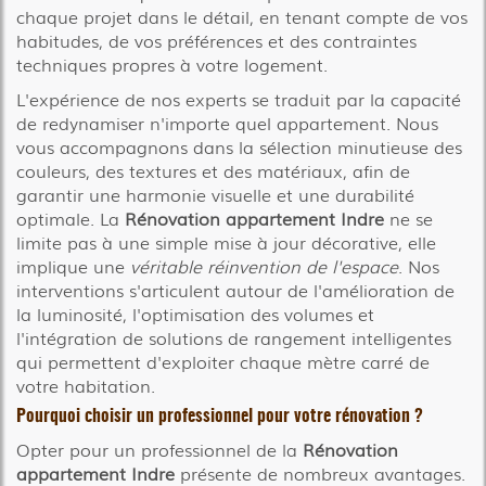
chaque projet dans le détail, en tenant compte de vos
habitudes, de vos préférences et des contraintes
techniques propres à votre logement.
L'expérience de nos experts se traduit par la capacité
de redynamiser n'importe quel appartement. Nous
vous accompagnons dans la sélection minutieuse des
couleurs, des textures et des matériaux, afin de
garantir une harmonie visuelle et une durabilité
optimale. La
Rénovation appartement Indre
ne se
limite pas à une simple mise à jour décorative, elle
implique une
véritable réinvention de l'espace
. Nos
interventions s'articulent autour de l'amélioration de
la luminosité, l'optimisation des volumes et
l'intégration de solutions de rangement intelligentes
qui permettent d'exploiter chaque mètre carré de
votre habitation.
Pourquoi choisir un professionnel pour votre rénovation ?
Opter pour un professionnel de la
Rénovation
appartement Indre
présente de nombreux avantages.