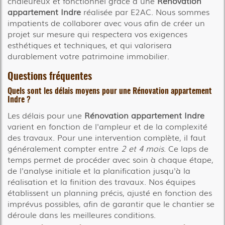
chaleureux et fonctionnel grâce à une
Rénovation
appartement Indre
réalisée par E2AC. Nous sommes
impatients de collaborer avec vous afin de créer un
projet sur mesure qui respectera vos exigences
esthétiques et techniques, et qui valorisera
durablement votre patrimoine immobilier.
Questions fréquentes
Quels sont les délais moyens pour une
Rénovation appartement
Indre
?
Les délais pour une
Rénovation appartement Indre
varient en fonction de l'ampleur et de la complexité
des travaux. Pour une intervention complète, il faut
généralement compter entre
2 et 4 mois
. Ce laps de
temps permet de procéder avec soin à chaque étape,
de l'analyse initiale et la planification jusqu'à la
réalisation et la finition des travaux. Nos équipes
établissent un planning précis, ajusté en fonction des
imprévus possibles, afin de garantir que le chantier se
déroule dans les meilleures conditions.