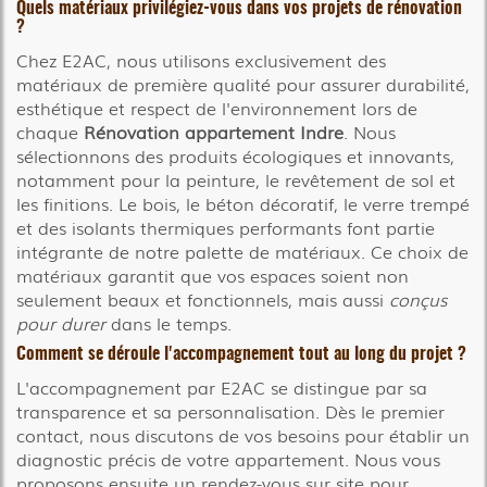
Quels matériaux privilégiez-vous dans vos projets de rénovation
?
Chez E2AC, nous utilisons exclusivement des
matériaux de première qualité pour assurer durabilité,
esthétique et respect de l'environnement lors de
chaque
Rénovation appartement Indre
. Nous
sélectionnons des produits écologiques et innovants,
notamment pour la peinture, le revêtement de sol et
les finitions. Le bois, le béton décoratif, le verre trempé
et des isolants thermiques performants font partie
intégrante de notre palette de matériaux. Ce choix de
matériaux garantit que vos espaces soient non
seulement beaux et fonctionnels, mais aussi
conçus
pour durer
dans le temps.
Comment se déroule l'accompagnement tout au long du projet ?
L'accompagnement par E2AC se distingue par sa
transparence et sa personnalisation. Dès le premier
contact, nous discutons de vos besoins pour établir un
diagnostic précis de votre appartement. Nous vous
proposons ensuite un rendez-vous sur site pour