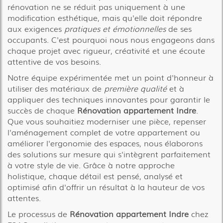
rénovation ne se réduit pas uniquement à une
modification esthétique, mais qu'elle doit répondre
aux exigences
pratiques et émotionnelles
de ses
occupants. C'est pourquoi nous nous engageons dans
chaque projet avec rigueur, créativité et une écoute
attentive de vos besoins.
Notre équipe expérimentée met un point d'honneur à
utiliser des matériaux de
première qualité
et à
appliquer des techniques innovantes pour garantir le
succès de chaque
Rénovation appartement Indre
.
Que vous souhaitiez moderniser une pièce, repenser
l'aménagement complet de votre appartement ou
améliorer l'ergonomie des espaces, nous élaborons
des solutions sur mesure qui s'intègrent parfaitement
à votre style de vie. Grâce à notre approche
holistique, chaque détail est pensé, analysé et
optimisé afin d'offrir un résultat à la hauteur de vos
attentes.
Le processus de
Rénovation appartement Indre
chez