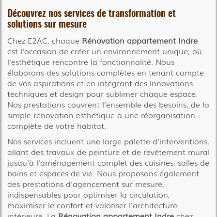
Découvrez nos services de transformation et
solutions sur mesure
Chez E2AC, chaque
Rénovation appartement Indre
est l'occasion de créer un environnement unique, où
l'esthétique rencontre la fonctionnalité. Nous
élaborons des solutions complètes en tenant compte
de vos aspirations et en intégrant des innovations
techniques et design pour sublimer chaque espace.
Nos prestations couvrent l'ensemble des besoins, de la
simple rénovation esthétique à une réorganisation
complète de votre habitat.
Nos services incluent une large palette d'interventions,
allant des travaux de peinture et de revêtement mural
jusqu'à l'aménagement complet des cuisines, salles de
bains et espaces de vie. Nous proposons également
des prestations d'agencement sur mesure,
indispensables pour optimiser la circulation,
maximiser le confort et valoriser l'architecture
intérieure. La
Rénovation appartement Indre
chez