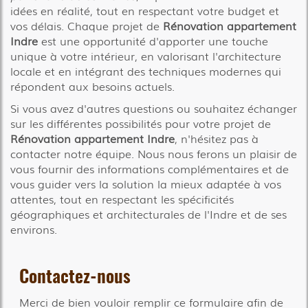
idées en réalité, tout en respectant votre budget et
vos délais. Chaque projet de
Rénovation appartement
Indre
est une opportunité d'apporter une touche
unique à votre intérieur, en valorisant l'architecture
locale et en intégrant des techniques modernes qui
répondent aux besoins actuels.
Si vous avez d'autres questions ou souhaitez échanger
sur les différentes possibilités pour votre projet de
Rénovation appartement Indre
, n'hésitez pas à
contacter notre équipe. Nous nous ferons un plaisir de
vous fournir des informations complémentaires et de
vous guider vers la solution la mieux adaptée à vos
attentes, tout en respectant les spécificités
géographiques et architecturales de l'Indre et de ses
environs.
Contactez-nous
Merci de bien vouloir remplir ce formulaire afin de