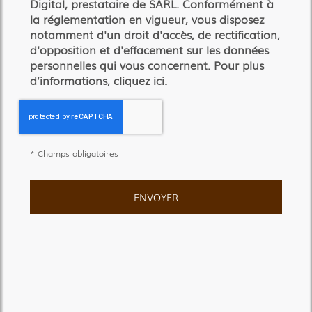
Digital, prestataire de SARL. Conformément à
la réglementation en vigueur, vous disposez
notamment d'un droit d'accès, de rectification,
d'opposition et d'effacement sur les données
personnelles qui vous concernent. Pour plus
d’informations, cliquez
ici
.
*
Champs obligatoires