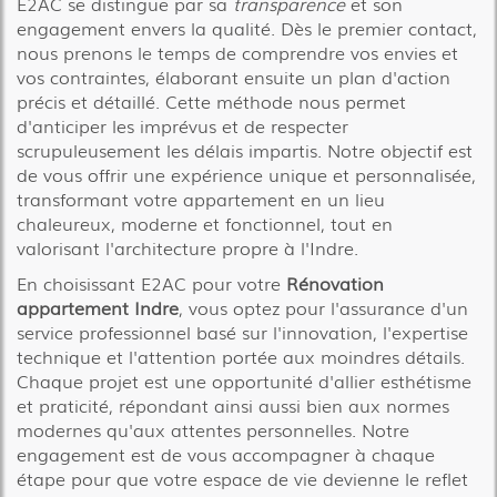
E2AC se distingue par sa
transparence
et son
engagement envers la qualité. Dès le premier contact,
nous prenons le temps de comprendre vos envies et
vos contraintes, élaborant ensuite un plan d'action
précis et détaillé. Cette méthode nous permet
d'anticiper les imprévus et de respecter
scrupuleusement les délais impartis. Notre objectif est
de vous offrir une expérience unique et personnalisée,
transformant votre appartement en un lieu
chaleureux, moderne et fonctionnel, tout en
valorisant l'architecture propre à l'Indre.
En choisissant E2AC pour votre
Rénovation
appartement Indre
, vous optez pour l'assurance d'un
service professionnel basé sur l'innovation, l'expertise
technique et l'attention portée aux moindres détails.
Chaque projet est une opportunité d'allier esthétisme
et praticité, répondant ainsi aussi bien aux normes
modernes qu'aux attentes personnelles. Notre
engagement est de vous accompagner à chaque
étape pour que votre espace de vie devienne le reflet