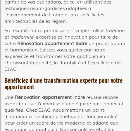
parfait de vos aspirations, et ce, en utilisant des
techniques avant-gardistes adaptées à
l'environnement de l'Indre et aux spécificités
architecturales de la région.
En résumé, notre promesse est simple : allier
tradition
et modernité
, expertise et innovation pour faire de
votre
Rénovation appartement Indre
un projet abouti
et harmonieux. Laissez-vous guider par notre
expérience et transformez votre quotidien en
choisissant la qualité, la durabilité et l'excellence de
E2AC.
Bénéficiez d'une transformation experte pour votre
appartement
Une
Rénovation appartement Indre
réussie repose
avant tout sur l'expertise d'une équipe passionnée et
qualifiée. Chez E2AC, nous mettons un point
d'honneur à combiner esthétique et fonctionnalité
pour créer un cadre de vie moderne et adapté aux
évolutions du quotidien. Nos spécialistes étudient