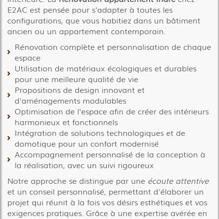
E2AC est pensée pour s'adapter à toutes les
configurations, que vous habitiez dans un bâtiment
ancien ou un appartement contemporain.
Rénovation complète et personnalisation de chaque
espace
Utilisation de matériaux écologiques et durables
pour une meilleure qualité de vie
Propositions de design innovant et
d'aménagements modulables
Optimisation de l'espace afin de créer des intérieurs
harmonieux et fonctionnels
Intégration de solutions technologiques et de
domotique pour un confort modernisé
Accompagnement personnalisé de la conception à
la réalisation, avec un suivi rigoureux
Notre approche se distingue par une
écoute attentive
et un conseil personnalisé, permettant d'élaborer un
projet qui réunit à la fois vos désirs esthétiques et vos
exigences pratiques. Grâce à une expertise avérée en