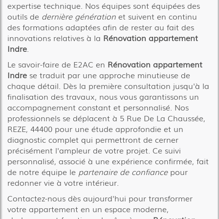
expertise technique. Nos équipes sont équipées des
outils de
dernière génération
et suivent en continu
des formations adaptées afin de rester au fait des
innovations relatives à la
Rénovation appartement
Indre
.
Le savoir-faire de E2AC en
Rénovation appartement
Indre
se traduit par une approche minutieuse de
chaque détail. Dès la première consultation jusqu'à la
finalisation des travaux, nous vous garantissons un
accompagnement constant et personnalisé. Nos
professionnels se déplacent à 5 Rue De La Chaussée,
REZE, 44400 pour une étude approfondie et un
diagnostic complet qui permettront de cerner
précisément l'ampleur de votre projet. Ce suivi
personnalisé, associé à une expérience confirmée, fait
de notre équipe le
partenaire de confiance
pour
redonner vie à votre intérieur.
Contactez-nous dès aujourd'hui pour transformer
votre appartement en un espace moderne,