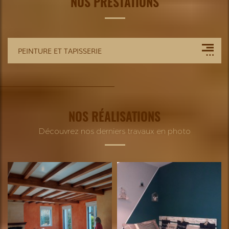
NOS PRESTATIONS
PEINTURE ET TAPISSERIE
NOS RÉALISATIONS
Découvrez nos derniers travaux en photo