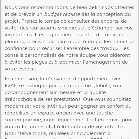
Nous vous recommandons de bien définir vos attentes
et de prévoir un
budget réaliste
dès la conception du
projet. Prenez le temps de consulter des experts, de
visiter des réalisations similaires et d'échanger sur vos
inspirations. Il est également essentiel d'établir un
planning précis et de faire appel à un professionnel de
confiance pour sécuriser l'ensemble des travaux. Les
conseils personnalisés de notre équipe vous aideront
à éviter les pièges et à optimiser l'aménagement de
votre espace.
En conclusion, la rénovation d'appartement avec
E2AC se distingue par son approche globale, son
accompagnement sur mesure et la qualité
irréprochable de ses prestations. Que vous souhaitiez
moderniser votre intérieur pour gagner en confort ou
réhabiliter un espace ancien avec une touche
contemporaine, notre équipe met tout en œuvre pour
vous offrir un résultat à la hauteur de vos attentes.
Nos interventions, réalisées principalement à