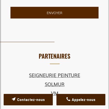
PARTENAIRES
SEIGNEURIE PEINTURE
SOLMUR
VM
Contactez-nous
Appelez-nous