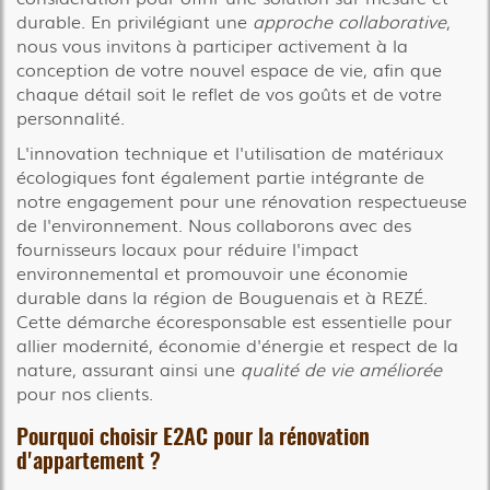
durable. En privilégiant une
approche collaborative
,
nous vous invitons à participer activement à la
conception de votre nouvel espace de vie, afin que
chaque détail soit le reflet de vos goûts et de votre
personnalité.
L'innovation technique et l'utilisation de matériaux
écologiques font également partie intégrante de
notre engagement pour une rénovation respectueuse
de l'environnement. Nous collaborons avec des
fournisseurs locaux pour réduire l'impact
environnemental et promouvoir une économie
durable dans la région de Bouguenais et à REZÉ.
Cette démarche écoresponsable est essentielle pour
allier modernité, économie d'énergie et respect de la
nature, assurant ainsi une
qualité de vie améliorée
pour nos clients.
Pourquoi choisir E2AC pour la rénovation
d'appartement ?