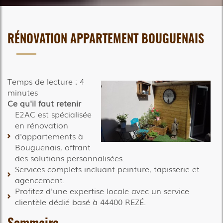
RÉNOVATION APPARTEMENT BOUGUENAIS
Temps de lecture : 4
minutes
Ce qu'il faut retenir
E2AC est spécialisée
en rénovation
d'appartements à
Bouguenais, offrant
des solutions personnalisées.
Services complets incluant peinture, tapisserie et
agencement.
Profitez d'une expertise locale avec un service
clientèle dédié basé à 44400 REZÉ.