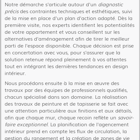
Notre démarche s'articule autour d'un
diagnostic
précis
des contraintes techniques et esthétiques, suivi
de la mise en place d'un plan d'action adapté. Dès la
première visite, nos experts identifient les potentialités
de votre appartement et vous conseillent sur les
alternatives d'aménagement afin de tirer le meilleur
parti de l'espace disponible. Chaque décision est prise
en concertation avec vous, pour s'assurer que la
solution retenue répond pleinement à vos attentes
tout en intégrant les dernières tendances en design
intérieur.
Nous procédons ensuite à la mise en œuvre des
travaux par des équipes de professionnels qualifiés,
chacun spécialisé dans son domaine. La réalisation
des travaux de peinture et de tapisserie se fait avec
une attention particulière aux finitions et aux détails,
afin que chaque mur, chaque recoin reflète un
savoir-
faire exceptionnel
. La planification de l'agencement
intérieur prend en compte les flux de circulation, la
gestion du rangement et la création de zones de vie