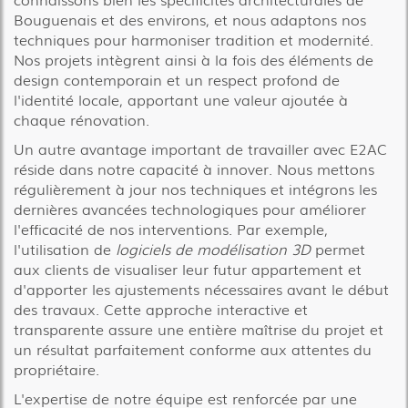
Bouguenais et des environs, et nous adaptons nos
techniques pour harmoniser tradition et modernité.
Nos projets intègrent ainsi à la fois des éléments de
design contemporain et un respect profond de
l'identité locale, apportant une valeur ajoutée à
chaque rénovation.
Un autre avantage important de travailler avec E2AC
réside dans notre capacité à innover. Nous mettons
régulièrement à jour nos techniques et intégrons les
dernières avancées technologiques pour améliorer
l'efficacité de nos interventions. Par exemple,
l'utilisation de
logiciels de modélisation 3D
permet
aux clients de visualiser leur futur appartement et
d'apporter les ajustements nécessaires avant le début
des travaux. Cette approche interactive et
transparente assure une entière maîtrise du projet et
un résultat parfaitement conforme aux attentes du
propriétaire.
L'expertise de notre équipe est renforcée par une