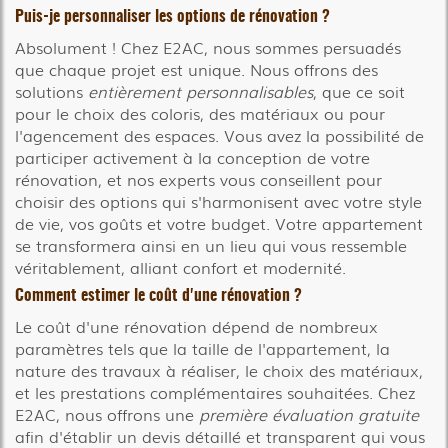
Puis-je personnaliser les options de rénovation ?
Absolument ! Chez E2AC, nous sommes persuadés
que chaque projet est unique. Nous offrons des
solutions
entièrement personnalisables
, que ce soit
pour le choix des coloris, des matériaux ou pour
l'agencement des espaces. Vous avez la possibilité de
participer activement à la conception de votre
rénovation, et nos experts vous conseillent pour
choisir des options qui s'harmonisent avec votre style
de vie, vos goûts et votre budget. Votre appartement
se transformera ainsi en un lieu qui vous ressemble
véritablement, alliant confort et modernité.
Comment estimer le coût d'une rénovation ?
Le coût d'une rénovation dépend de nombreux
paramètres tels que la taille de l'appartement, la
nature des travaux à réaliser, le choix des matériaux,
et les prestations complémentaires souhaitées. Chez
E2AC, nous offrons une
première évaluation gratuite
afin d'établir un devis détaillé et transparent qui vous