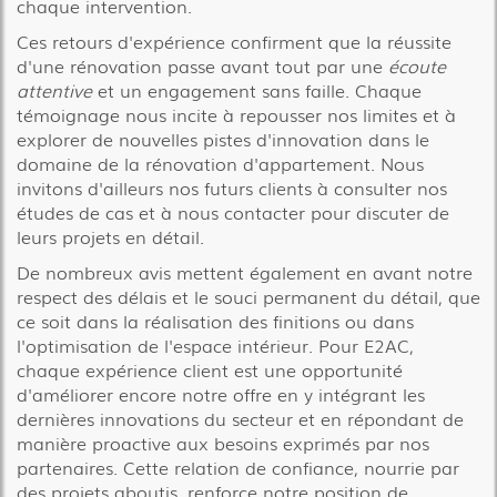
chaque intervention.
Ces retours d'expérience confirment que la réussite
d'une rénovation passe avant tout par une
écoute
attentive
et un engagement sans faille. Chaque
témoignage nous incite à repousser nos limites et à
explorer de nouvelles pistes d'innovation dans le
domaine de la rénovation d'appartement. Nous
invitons d'ailleurs nos futurs clients à consulter nos
études de cas et à nous contacter pour discuter de
leurs projets en détail.
De nombreux avis mettent également en avant notre
respect des délais et le souci permanent du détail, que
ce soit dans la réalisation des finitions ou dans
l'optimisation de l'espace intérieur. Pour E2AC,
chaque expérience client est une opportunité
d'améliorer encore notre offre en y intégrant les
dernières innovations du secteur et en répondant de
manière proactive aux besoins exprimés par nos
partenaires. Cette relation de confiance, nourrie par
des projets aboutis, renforce notre position de