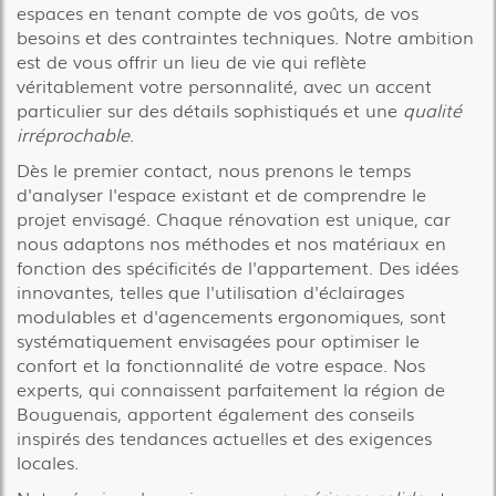
espaces en tenant compte de vos goûts, de vos
besoins et des contraintes techniques. Notre ambition
est de vous offrir un lieu de vie qui reflète
véritablement votre personnalité, avec un accent
particulier sur des détails sophistiqués et une
qualité
irréprochable
.
Dès le premier contact, nous prenons le temps
d'analyser l'espace existant et de comprendre le
projet envisagé. Chaque rénovation est unique, car
nous adaptons nos méthodes et nos matériaux en
fonction des spécificités de l'appartement. Des idées
innovantes, telles que l'utilisation d'éclairages
modulables et d'agencements ergonomiques, sont
systématiquement envisagées pour optimiser le
confort et la fonctionnalité de votre espace. Nos
experts, qui connaissent parfaitement la région de
Bouguenais, apportent également des conseils
inspirés des tendances actuelles et des exigences
locales.