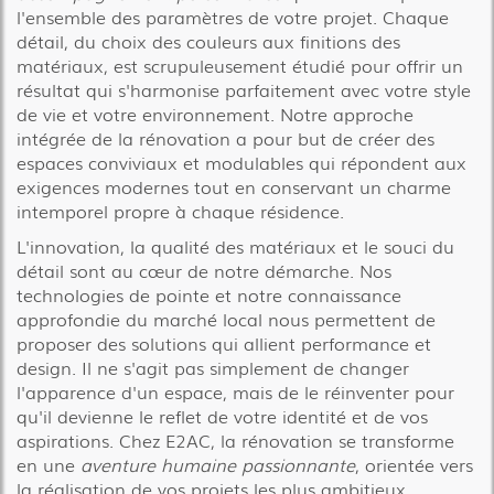
l'ensemble des paramètres de votre projet. Chaque
détail, du choix des couleurs aux finitions des
matériaux, est scrupuleusement étudié pour offrir un
résultat qui s'harmonise parfaitement avec votre style
de vie et votre environnement. Notre approche
intégrée de la rénovation a pour but de créer des
espaces conviviaux et modulables qui répondent aux
exigences modernes tout en conservant un charme
intemporel propre à chaque résidence.
L'innovation, la qualité des matériaux et le souci du
détail sont au cœur de notre démarche. Nos
technologies de pointe et notre connaissance
approfondie du marché local nous permettent de
proposer des solutions qui allient performance et
design. Il ne s'agit pas simplement de changer
l'apparence d'un espace, mais de le réinventer pour
qu'il devienne le reflet de votre identité et de vos
aspirations. Chez E2AC, la rénovation se transforme
en une
aventure humaine passionnante
, orientée vers
la réalisation de vos projets les plus ambitieux.