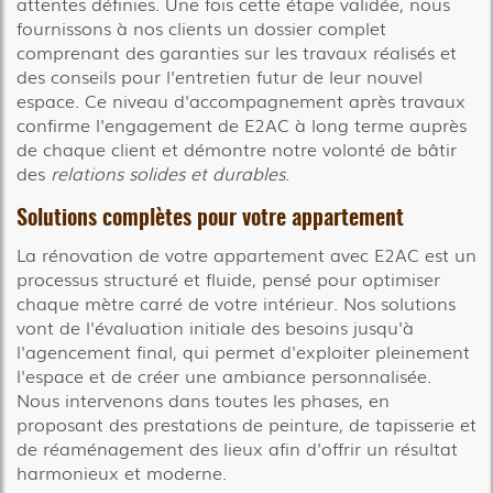
attentes définies. Une fois cette étape validée, nous
fournissons à nos clients un dossier complet
comprenant des garanties sur les travaux réalisés et
des conseils pour l'entretien futur de leur nouvel
espace. Ce niveau d'accompagnement après travaux
confirme l'engagement de E2AC à long terme auprès
de chaque client et démontre notre volonté de bâtir
des
relations solides et durables
.
Solutions complètes pour votre appartement
La rénovation de votre appartement avec E2AC est un
processus structuré et fluide, pensé pour optimiser
chaque mètre carré de votre intérieur. Nos solutions
vont de l'évaluation initiale des besoins jusqu'à
l'agencement final, qui permet d'exploiter pleinement
l'espace et de créer une ambiance personnalisée.
Nous intervenons dans toutes les phases, en
proposant des prestations de peinture, de tapisserie et
de réaménagement des lieux afin d'offrir un résultat
harmonieux et moderne.