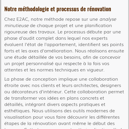
Notre méthodologie et processus de rénovation
Chez E2AC, notre méthode repose sur une
analyse
minutieuse
de chaque projet et une planification
rigoureuse des travaux. Le processus débute par une
phase d'audit complet dans lequel nos experts
évaluent l'état de l'appartement, identifient ses points
forts et les axes d'amélioration. Nous réalisons ensuite
une étude détaillée de vos besoins, afin de concevoir
un projet personnalisé qui respecte à la fois vos
attentes et les normes techniques en vigueur.
La phase de conception implique une collaboration
étroite avec nos clients et leurs architectes, designers
ou décorateurs d'intérieur. Cette collaboration permet
de transformer vos idées en plans concrets et
détaillés, intégrant divers aspects pratiques et
esthétiques. Nous utilisons des outils modernes de
visualisation pour vous faire découvrir les différentes
étapes de la rénovation avant même le début des