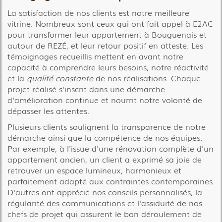
La satisfaction de nos clients est notre meilleure
vitrine. Nombreux sont ceux qui ont fait appel à E2AC
pour transformer leur appartement à Bouguenais et
autour de REZÉ, et leur retour positif en atteste. Les
témoignages recueillis mettent en avant notre
capacité à comprendre leurs besoins, notre réactivité
et la
qualité constante
de nos réalisations. Chaque
projet réalisé s'inscrit dans une démarche
d'amélioration continue et nourrit notre volonté de
dépasser les attentes.
Plusieurs clients soulignent la transparence de notre
démarche ainsi que la compétence de nos équipes.
Par exemple, à l'issue d'une rénovation complète d'un
appartement ancien, un client a exprimé sa joie de
retrouver un espace lumineux, harmonieux et
parfaitement adapté aux contraintes contemporaines.
D'autres ont apprécié nos conseils personnalisés, la
régularité des communications et l'assiduité de nos
chefs de projet qui assurent le bon déroulement de