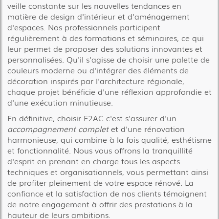
veille constante sur les nouvelles tendances en
matière de design d'intérieur et d'aménagement
d'espaces. Nos professionnels participent
régulièrement à des formations et séminaires, ce qui
leur permet de proposer des solutions innovantes et
personnalisées. Qu'il s'agisse de choisir une palette de
couleurs moderne ou d'intégrer des éléments de
décoration inspirés par l'architecture régionale,
chaque projet bénéficie d'une réflexion approfondie et
d'une exécution minutieuse.
En définitive, choisir E2AC c'est s'assurer d'un
accompagnement complet
et d'une rénovation
harmonieuse, qui combine à la fois qualité, esthétisme
et fonctionnalité. Nous vous offrons la tranquillité
d'esprit en prenant en charge tous les aspects
techniques et organisationnels, vous permettant ainsi
de profiter pleinement de votre espace rénové. La
confiance et la satisfaction de nos clients témoignent
de notre engagement à offrir des prestations à la
hauteur de leurs ambitions.