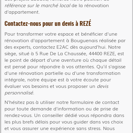
référence sur le marché local
de la rénovation
d'appartement.
Contactez-nous pour un devis à REZÉ
Pour transformer votre espace et bénéficier d'une
rénovation d'appartement à Bouguenais réalisée par
des experts, contactez E2AC dès aujourd'hui. Notre
siège, situé à 5 Rue De La Chaussée, 44400 REZE, est
le point de départ d'une aventure où chaque détail
est pensé pour répondre à vos attentes. Qu'il s'agisse
d'une rénovation partielle ou d'une transformation
intégrale, notre équipe est à votre écoute pour
évaluer vos besoins et vous proposer un
devis
personnalisé
.
N'hésitez pas à utiliser notre formulaire de contact
pour toute demande d'information ou de prise de
rendez-vous. Un conseiller dédié vous répondra dans
les plus brefs délais pour vous guider dans vos choix
et vous assurer une expérience sans stress. Nous