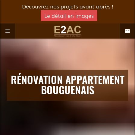
Découvrez nos projets avant-après !
Le détail en images
RÉNOVATION APPARTEMENT
BOUGUENAIS