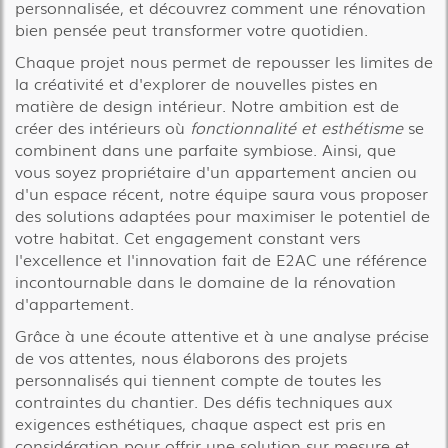
personnalisée, et découvrez comment une rénovation
bien pensée peut transformer votre quotidien.
Chaque projet nous permet de repousser les limites de
la créativité et d'explorer de nouvelles pistes en
matière de design intérieur. Notre ambition est de
créer des intérieurs où
fonctionnalité et esthétisme
se
combinent dans une parfaite symbiose. Ainsi, que
vous soyez propriétaire d'un appartement ancien ou
d'un espace récent, notre équipe saura vous proposer
des solutions adaptées pour maximiser le potentiel de
votre habitat. Cet engagement constant vers
l'excellence et l'innovation fait de E2AC une référence
incontournable dans le domaine de la rénovation
d'appartement.
Grâce à une écoute attentive et à une analyse précise
de vos attentes, nous élaborons des projets
personnalisés qui tiennent compte de toutes les
contraintes du chantier. Des défis techniques aux
exigences esthétiques, chaque aspect est pris en
considération pour offrir une solution sur mesure et