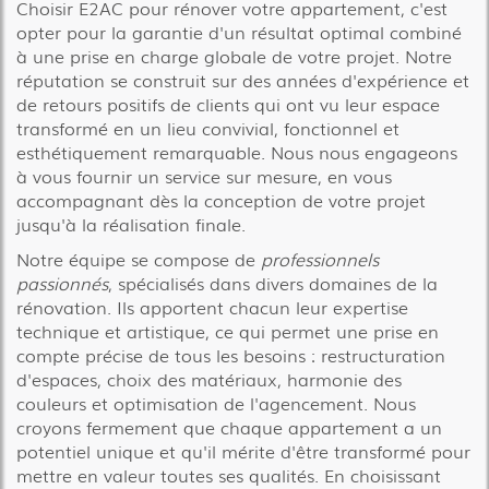
Choisir E2AC pour rénover votre appartement, c'est
opter pour la garantie d'un résultat optimal combiné
à une prise en charge globale de votre projet. Notre
réputation se construit sur des années d'expérience et
de retours positifs de clients qui ont vu leur espace
transformé en un lieu convivial, fonctionnel et
esthétiquement remarquable. Nous nous engageons
à vous fournir un service sur mesure, en vous
accompagnant dès la conception de votre projet
jusqu'à la réalisation finale.
Notre équipe se compose de
professionnels
passionnés
, spécialisés dans divers domaines de la
rénovation. Ils apportent chacun leur expertise
technique et artistique, ce qui permet une prise en
compte précise de tous les besoins : restructuration
d'espaces, choix des matériaux, harmonie des
couleurs et optimisation de l'agencement. Nous
croyons fermement que chaque appartement a un
potentiel unique et qu'il mérite d'être transformé pour
mettre en valeur toutes ses qualités. En choisissant