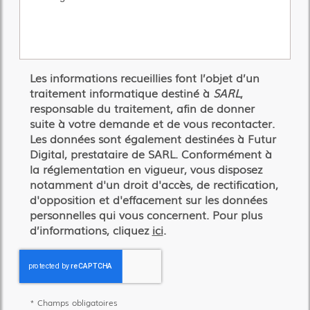
Les informations recueillies font l’objet d’un
traitement informatique destiné à
SARL
,
responsable du traitement, afin de donner
suite à votre demande et de vous recontacter.
Les données sont également destinées à Futur
Digital, prestataire de SARL. Conformément à
la réglementation en vigueur, vous disposez
notamment d'un droit d'accès, de rectification,
d'opposition et d'effacement sur les données
personnelles qui vous concernent. Pour plus
d’informations, cliquez
ici
.
*
Champs obligatoires