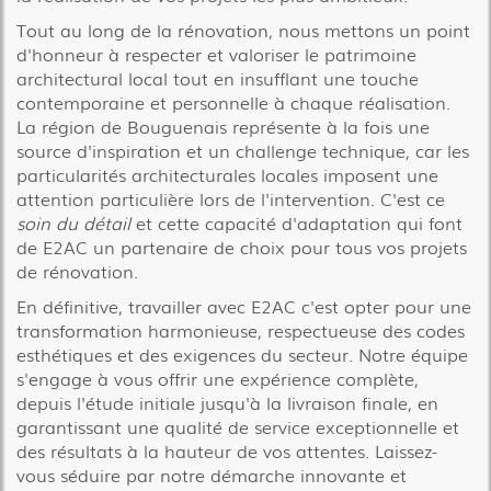
Tout au long de la rénovation, nous mettons un point
d'honneur à respecter et valoriser le patrimoine
architectural local tout en insufflant une touche
contemporaine et personnelle à chaque réalisation.
La région de Bouguenais représente à la fois une
source d'inspiration et un challenge technique, car les
particularités architecturales locales imposent une
attention particulière lors de l'intervention. C'est ce
soin du détail
et cette capacité d'adaptation qui font
de E2AC un partenaire de choix pour tous vos projets
de rénovation.
En définitive, travailler avec E2AC c'est opter pour une
transformation harmonieuse, respectueuse des codes
esthétiques et des exigences du secteur. Notre équipe
s'engage à vous offrir une expérience complète,
depuis l'étude initiale jusqu'à la livraison finale, en
garantissant une qualité de service exceptionnelle et
des résultats à la hauteur de vos attentes. Laissez-
vous séduire par notre démarche innovante et