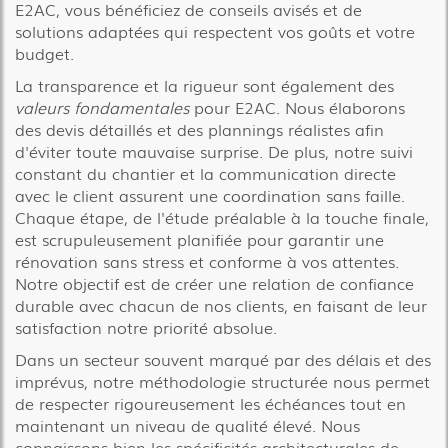
E2AC, vous bénéficiez de conseils avisés et de
solutions adaptées qui respectent vos goûts et votre
budget.
La transparence et la rigueur sont également des
valeurs fondamentales
pour E2AC. Nous élaborons
des devis détaillés et des plannings réalistes afin
d'éviter toute mauvaise surprise. De plus, notre suivi
constant du chantier et la communication directe
avec le client assurent une coordination sans faille.
Chaque étape, de l'étude préalable à la touche finale,
est scrupuleusement planifiée pour garantir une
rénovation sans stress et conforme à vos attentes.
Notre objectif est de créer une relation de confiance
durable avec chacun de nos clients, en faisant de leur
satisfaction notre priorité absolue.
Dans un secteur souvent marqué par des délais et des
imprévus, notre méthodologie structurée nous permet
de respecter rigoureusement les échéances tout en
maintenant un niveau de qualité élevé. Nous
connaissons bien les spécificités architecturales de