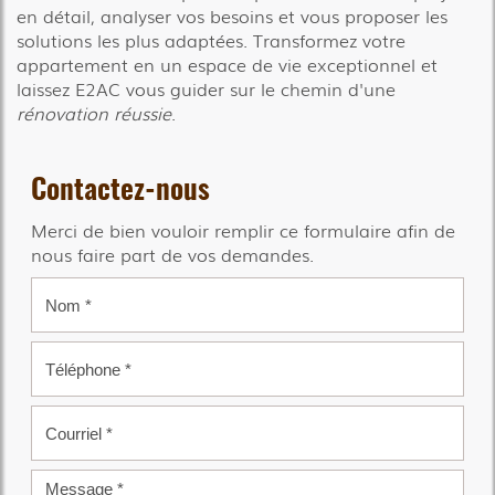
en détail, analyser vos besoins et vous proposer les
solutions les plus adaptées. Transformez votre
appartement en un espace de vie exceptionnel et
laissez E2AC vous guider sur le chemin d'une
rénovation réussie
.
Contactez-nous
Merci de bien vouloir remplir ce formulaire afin de
nous faire part de vos demandes.