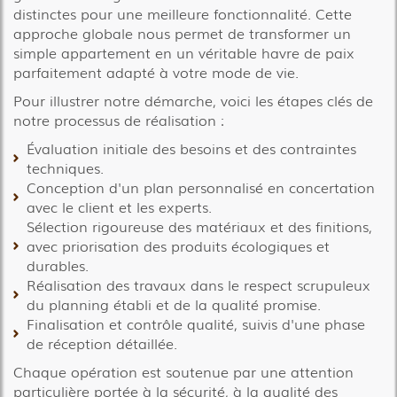
distinctes pour une meilleure fonctionnalité. Cette
approche globale nous permet de transformer un
simple appartement en un véritable havre de paix
parfaitement adapté à votre mode de vie.
Pour illustrer notre démarche, voici les étapes clés de
notre processus de réalisation :
Évaluation initiale des besoins et des contraintes
techniques.
Conception d'un plan personnalisé en concertation
avec le client et les experts.
Sélection rigoureuse des matériaux et des finitions,
avec priorisation des produits écologiques et
durables.
Réalisation des travaux dans le respect scrupuleux
du planning établi et de la qualité promise.
Finalisation et contrôle qualité, suivis d'une phase
de réception détaillée.
Chaque opération est soutenue par une attention
particulière portée à la sécurité, à la qualité des