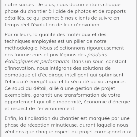
notre succès. De plus, nous documentons chaque
phase du chantier à l'aide de photos et de rapports
détaillés, ce qui permet à nos clients de suivre en
temps réel l'évolution de leur rénovation.
Par ailleurs, la qualité des matériaux et des
techniques employées est un pilier de notre
méthodologie. Nous sélectionnons rigoureusement
nos fournisseurs et privilégions des
produits
écologiques et performants
. Dans un souci constant
d'innovation, nous intégrons des solutions de
domotique et d'éclairage intelligent qui optimisent
l'efficacité énergétique et la sécurité de vos espaces.
Ce souci du détail, allié à une gestion de projet
exemplaire, garantit une transformation de votre
appartement qui allie modernité, économie d'énergie
et respect de l'environnement.
Enfin, la finalisation du chantier est marquée par une
phase de réception minutieuse, durant laquelle nous
vérifions que chaque aspect du projet correspond aux