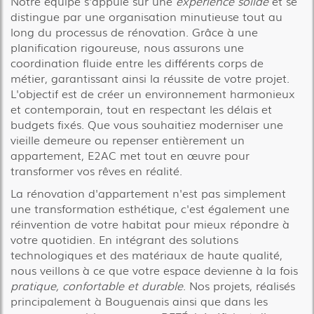
Notre équipe s'appuie sur une
expérience solide
et se
distingue par une organisation minutieuse tout au
long du processus de rénovation. Grâce à une
planification rigoureuse, nous assurons une
coordination fluide entre les différents corps de
métier, garantissant ainsi la réussite de votre projet.
L'objectif est de créer un environnement harmonieux
et contemporain, tout en respectant les délais et
budgets fixés. Que vous souhaitiez moderniser une
vieille demeure ou repenser entièrement un
appartement, E2AC met tout en œuvre pour
transformer vos rêves en réalité.
La rénovation d'appartement n'est pas simplement
une transformation esthétique, c'est également une
réinvention de votre habitat pour mieux répondre à
votre quotidien. En intégrant des solutions
technologiques et des matériaux de haute qualité,
nous veillons à ce que votre espace devienne à la fois
pratique, confortable et durable
. Nos projets, réalisés
principalement à Bouguenais ainsi que dans les