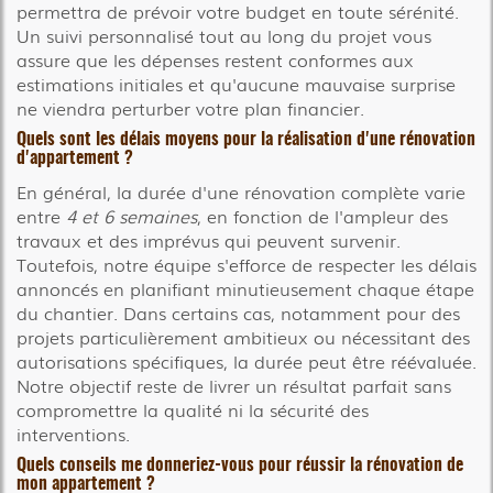
permettra de prévoir votre budget en toute sérénité.
Un suivi personnalisé tout au long du projet vous
assure que les dépenses restent conformes aux
estimations initiales et qu'aucune mauvaise surprise
ne viendra perturber votre plan financier.
Quels sont les délais moyens pour la réalisation d'une rénovation
d'appartement ?
En général, la durée d'une rénovation complète varie
entre
4 et 6 semaines
, en fonction de l'ampleur des
travaux et des imprévus qui peuvent survenir.
Toutefois, notre équipe s'efforce de respecter les délais
annoncés en planifiant minutieusement chaque étape
du chantier. Dans certains cas, notamment pour des
projets particulièrement ambitieux ou nécessitant des
autorisations spécifiques, la durée peut être réévaluée.
Notre objectif reste de livrer un résultat parfait sans
compromettre la qualité ni la sécurité des
interventions.
Quels conseils me donneriez-vous pour réussir la rénovation de
mon appartement ?