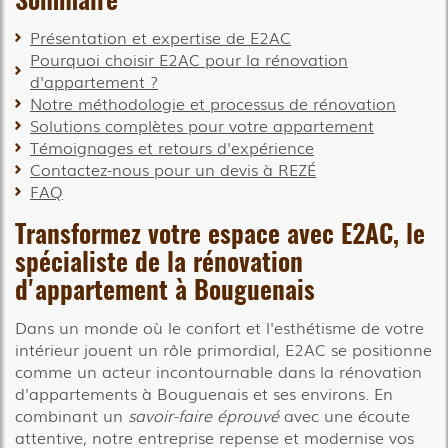
Sommaire
Présentation et expertise de E2AC
Pourquoi choisir E2AC pour la rénovation
d'appartement ?
Notre méthodologie et processus de rénovation
Solutions complètes pour votre appartement
Témoignages et retours d'expérience
Contactez-nous pour un devis à REZÉ
FAQ
Transformez votre espace avec E2AC, le
spécialiste de la
rénovation
d'appartement à Bouguenais
Dans un monde où le confort et l'esthétisme de votre
intérieur jouent un rôle primordial, E2AC se positionne
comme un acteur incontournable dans la rénovation
d'appartements à Bouguenais et ses environs. En
combinant un
savoir-faire éprouvé
avec une écoute
attentive, notre entreprise repense et modernise vos