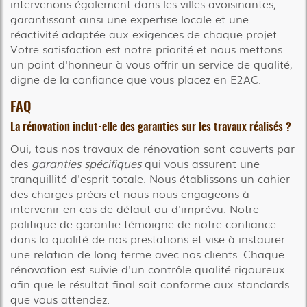
intervenons également dans les villes avoisinantes,
garantissant ainsi une expertise locale et une
réactivité adaptée aux exigences de chaque projet.
Votre satisfaction est notre priorité et nous mettons
un point d'honneur à vous offrir un service de qualité,
digne de la confiance que vous placez en E2AC.
FAQ
La rénovation inclut-elle des garanties sur les travaux réalisés ?
Oui, tous nos travaux de rénovation sont couverts par
des
garanties spécifiques
qui vous assurent une
tranquillité d'esprit totale. Nous établissons un cahier
des charges précis et nous nous engageons à
intervenir en cas de défaut ou d'imprévu. Notre
politique de garantie témoigne de notre confiance
dans la qualité de nos prestations et vise à instaurer
une relation de long terme avec nos clients. Chaque
rénovation est suivie d'un contrôle qualité rigoureux
afin que le résultat final soit conforme aux standards
que vous attendez.