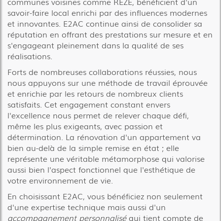
communes voisines comme REZÉ, bénéficient d'un
savoir-faire local enrichi par des influences modernes
et innovantes. E2AC continue ainsi de consolider sa
réputation en offrant des prestations sur mesure et en
s'engageant pleinement dans la qualité de ses
réalisations.
Forts de nombreuses collaborations réussies, nous
nous appuyons sur une méthode de travail éprouvée
et enrichie par les retours de nombreux clients
satisfaits. Cet engagement constant envers
l'excellence nous permet de relever chaque défi,
même les plus exigeants, avec passion et
détermination. La rénovation d'un appartement va
bien au-delà de la simple remise en état ; elle
représente une véritable métamorphose qui valorise
aussi bien l'aspect fonctionnel que l'esthétique de
votre environnement de vie.
En choisissant E2AC, vous bénéficiez non seulement
d'une expertise technique mais aussi d'un
accompagnement personnalisé
qui tient compte de