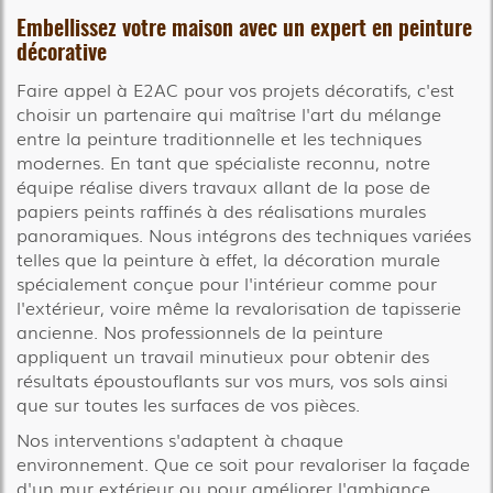
Embellissez votre maison avec un expert en peinture
décorative
Faire appel à E2AC pour vos projets décoratifs, c'est
choisir un partenaire qui maîtrise l'art du mélange
entre la peinture traditionnelle et les techniques
modernes. En tant que spécialiste reconnu, notre
équipe réalise divers travaux allant de la pose de
papiers peints raffinés à des réalisations murales
panoramiques. Nous intégrons des techniques variées
telles que la peinture à effet, la décoration murale
spécialement conçue pour l'intérieur comme pour
l'extérieur, voire même la revalorisation de tapisserie
ancienne. Nos professionnels de la peinture
appliquent un travail minutieux pour obtenir des
résultats époustouflants sur vos murs, vos sols ainsi
que sur toutes les surfaces de vos pièces.
Nos interventions s'adaptent à chaque
environnement. Que ce soit pour revaloriser la façade
d'un mur extérieur ou pour améliorer l'ambiance