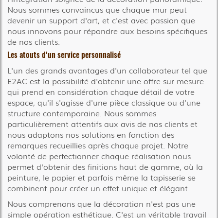
Nous sommes convaincus que chaque mur peut
devenir un support d'art, et c'est avec passion que
nous innovons pour répondre aux besoins spécifiques
de nos clients.
Les atouts d'un service personnalisé
L'un des grands avantages d'un collaborateur tel que
E2AC est la possibilité d'obtenir une offre sur mesure
qui prend en considération chaque détail de votre
espace, qu'il s'agisse d'une pièce classique ou d'une
structure contemporaine. Nous sommes
particulièrement attentifs aux avis de nos clients et
nous adaptons nos solutions en fonction des
remarques recueillies après chaque projet. Notre
volonté de perfectionner chaque réalisation nous
permet d'obtenir des finitions haut de gamme, où la
peinture, le papier et parfois même la tapisserie se
combinent pour créer un effet unique et élégant.
Nous comprenons que la décoration n'est pas une
simple opération esthétique. C'est un véritable travail