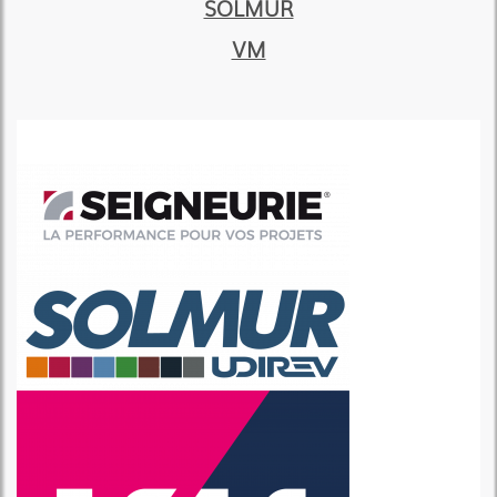
SOLMUR
VM