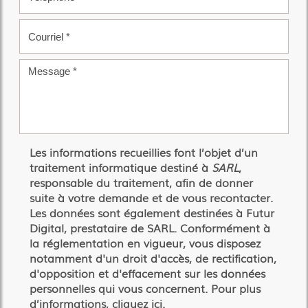
Les informations recueillies font l’objet d’un
traitement informatique destiné à
SARL
,
responsable du traitement, afin de donner
suite à votre demande et de vous recontacter.
Les données sont également destinées à Futur
Digital, prestataire de SARL. Conformément à
la réglementation en vigueur, vous disposez
notamment d'un droit d'accès, de rectification,
d'opposition et d'effacement sur les données
personnelles qui vous concernent. Pour plus
d’informations, cliquez
ici
.