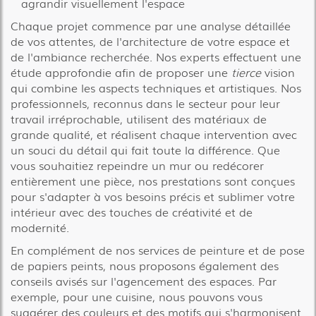
agrandir visuellement l'espace
Chaque projet commence par une analyse détaillée
de vos attentes, de l'architecture de votre espace et
de l'ambiance recherchée. Nos experts effectuent une
étude approfondie afin de proposer une
tierce
vision
qui combine les aspects techniques et artistiques. Nos
professionnels, reconnus dans le secteur pour leur
travail irréprochable, utilisent des matériaux de
grande qualité, et réalisent chaque intervention avec
un souci du détail qui fait toute la différence. Que
vous souhaitiez repeindre un mur ou redécorer
entièrement une pièce, nos prestations sont conçues
pour s'adapter à vos besoins précis et sublimer votre
intérieur avec des touches de créativité et de
modernité.
En complément de nos services de peinture et de pose
de papiers peints, nous proposons également des
conseils avisés sur l'agencement des espaces. Par
exemple, pour une cuisine, nous pouvons vous
suggérer des couleurs et des motifs qui s'harmonisent