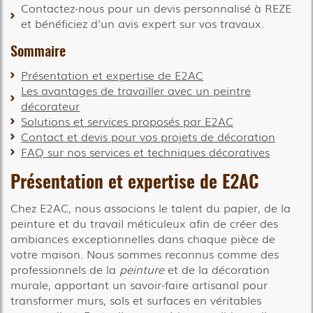
Contactez-nous pour un devis personnalisé à REZE
et bénéficiez d'un avis expert sur vos travaux.
Sommaire
Présentation et expertise de E2AC
Les avantages de travailler avec un peintre
décorateur
Solutions et services proposés par E2AC
Contact et devis pour vos projets de décoration
FAQ sur nos services et techniques décoratives
Présentation et expertise de E2AC
Chez E2AC, nous associons le talent du papier, de la
peinture et du travail méticuleux afin de créer des
ambiances exceptionnelles dans chaque pièce de
votre maison. Nous sommes reconnus comme des
professionnels de la
peinture
et de la décoration
murale, apportant un savoir-faire artisanal pour
transformer murs, sols et surfaces en véritables