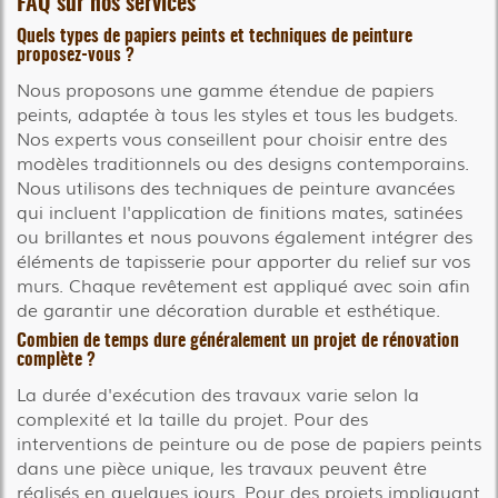
FAQ sur nos services
Quels types de papiers peints et techniques de peinture
proposez-vous ?
Nous proposons une gamme étendue de papiers
peints, adaptée à tous les styles et tous les budgets.
Nos experts vous conseillent pour choisir entre des
modèles traditionnels ou des designs contemporains.
Nous utilisons des techniques de peinture avancées
qui incluent l'application de finitions mates, satinées
ou brillantes et nous pouvons également intégrer des
éléments de tapisserie pour apporter du relief sur vos
murs. Chaque revêtement est appliqué avec soin afin
de garantir une décoration durable et esthétique.
Combien de temps dure généralement un projet de rénovation
complète ?
La durée d'exécution des travaux varie selon la
complexité et la taille du projet. Pour des
interventions de peinture ou de pose de papiers peints
dans une pièce unique, les travaux peuvent être
réalisés en quelques jours. Pour des projets impliquant