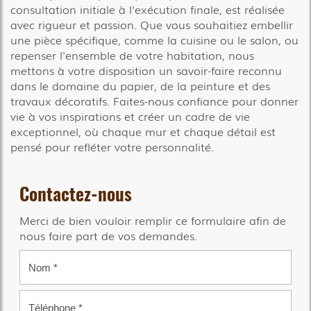
consultation initiale à l'exécution finale, est réalisée
avec rigueur et passion. Que vous souhaitiez embellir
une pièce spécifique, comme la cuisine ou le salon, ou
repenser l'ensemble de votre habitation, nous
mettons à votre disposition un savoir-faire reconnu
dans le domaine du papier, de la peinture et des
travaux décoratifs. Faites-nous confiance pour donner
vie à vos inspirations et créer un cadre de vie
exceptionnel, où chaque mur et chaque détail est
pensé pour refléter votre personnalité.
Contactez-nous
Merci de bien vouloir remplir ce formulaire afin de
nous faire part de vos demandes.