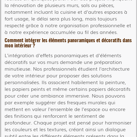
la rénovation de plusieurs murs, sols ou pièces,
notamment incluant la cuisine et d'autres espaces à
fort usage, le délai sera plus long, mais toujours
respecté grâce à notre organisation professionnelle et
à notre expérience accumulée au fil des années.
Comment intégrer les éléments panoramiques et décoratifs dans
mon intérieur ?
L'intégration d'effets panoramiques et d'éléments
décoratifs sur vos murs demande une préparation
minutieuse. Nos professionnels étudient l'architecture
de votre intérieur pour proposer des solutions
personnalisées. Ils associent habilement la peinture,
les papiers peints et même certains papiers décoratifs
pour créer une ambiance immersive. Nous pouvons
par exemple suggérer des fresques murales qui
mettent en valeur l'ensemble de l'espace ou encore
des finitions qui renforcent le sentiment de
profondeur. Chaque projet est pensé pour harmoniser
les couleurs et les textures, créant ainsi un dialogue
subtil entre les différents éléments présents dans la