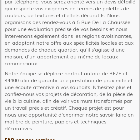
par téléphone, vous serez orienté vers un devis détaillé
qui respecte vos exigences en termes de palettes de
couleurs, de textures et d'effets décoratifs. Nous
organisons des rendez-vous à 5 Rue De La Chaussée
pour une évaluation précise de vos besoins et nous
intervenons également dans les régions avoisinantes,
en adaptant notre offre aux spécificités locales et aux
demandes de chaque quartier, qu'il s'agisse d'une
maison, d'un appartement ou même de locaux
commerciaux.
Notre équipe se déplace partout autour de REZE et
44400 afin de garantir une prestation de proximité et
une écoute attentive à vos souhaits. N'hésitez plus et
confiez-nous vos projets de décoration, de la pièce de
vie à la cuisine, afin de voir vos murs transformés par
un travail précis et créatif. Chaque projet est pour
nous une opportunité d'exprimer notre savoir-faire en
matière de peinture, papiers et techniques
décoratives.