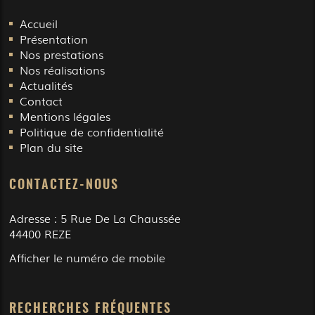
Accueil
Présentation
Nos prestations
Nos réalisations
Actualités
Contact
Mentions légales
Politique de confidentialité
Plan du site
CONTACTEZ-NOUS
Adresse :
5 Rue De La Chaussée
44400
REZE
Afficher le numéro de mobile
RECHERCHES FRÉQUENTES