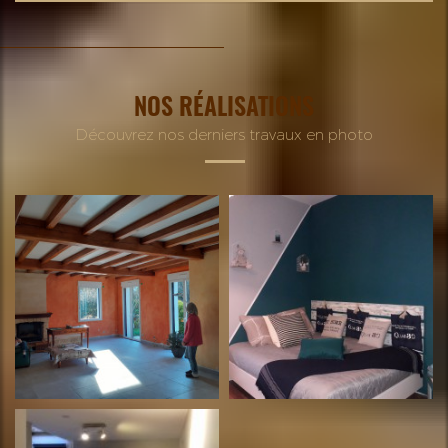
NOS RÉALISATIONS
Découvrez nos derniers travaux en photo