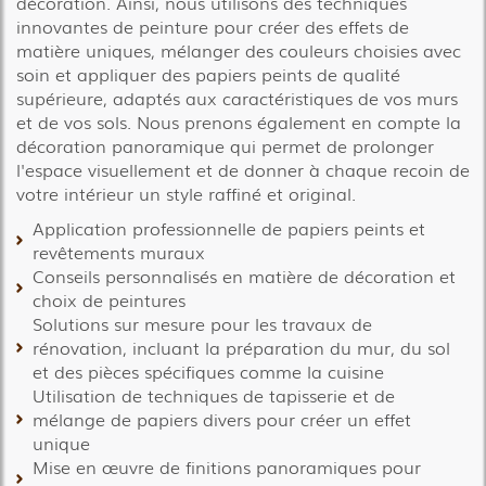
décoration. Ainsi, nous utilisons des techniques
innovantes de peinture pour créer des effets de
matière uniques, mélanger des couleurs choisies avec
soin et appliquer des papiers peints de qualité
supérieure, adaptés aux caractéristiques de vos murs
et de vos sols. Nous prenons également en compte la
décoration panoramique qui permet de prolonger
l'espace visuellement et de donner à chaque recoin de
votre intérieur un style raffiné et original.
Application professionnelle de papiers peints et
revêtements muraux
Conseils personnalisés en matière de décoration et
choix de peintures
Solutions sur mesure pour les travaux de
rénovation, incluant la préparation du mur, du sol
et des pièces spécifiques comme la cuisine
Utilisation de techniques de tapisserie et de
mélange de papiers divers pour créer un effet
unique
Mise en œuvre de finitions panoramiques pour