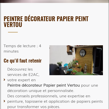
PEINTRE DÉCORATEUR PAPIER PEINT
VERTOU
Temps de lecture : 4
minutes
Ce qu'il faut retenir
Découvrez les
services de E2AC,
votre expert en
Peintre décorateur Papier peint Vertou
pour une
décoration unique et personnalisée.
Des conseils professionnels, une expertise en
peinture, tapisserie et application de papiers peints
pour transformer vos pièces.