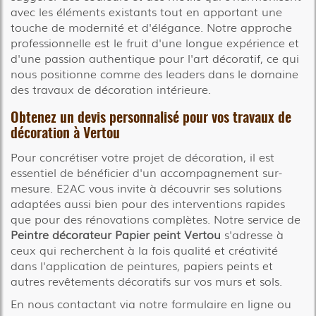
avec les éléments existants tout en apportant une
touche de modernité et d'élégance. Notre approche
professionnelle est le fruit d'une longue expérience et
d'une passion authentique pour l'art décoratif, ce qui
nous positionne comme des leaders dans le domaine
des travaux de décoration intérieure.
Obtenez un devis personnalisé pour vos travaux de
décoration à Vertou
Pour concrétiser votre projet de décoration, il est
essentiel de bénéficier d'un accompagnement sur-
mesure. E2AC vous invite à découvrir ses solutions
adaptées aussi bien pour des interventions rapides
que pour des rénovations complètes. Notre service de
Peintre décorateur Papier peint Vertou
s'adresse à
ceux qui recherchent à la fois qualité et créativité
dans l'application de peintures, papiers peints et
autres revêtements décoratifs sur vos murs et sols.
En nous contactant via notre formulaire en ligne ou