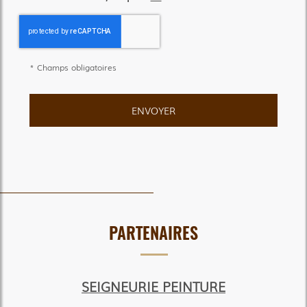
*
Champs obligatoires
PARTENAIRES
SEIGNEURIE PEINTURE