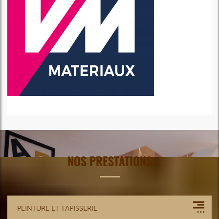
NOS PRESTATIONS
PEINTURE ET TAPISSERIE