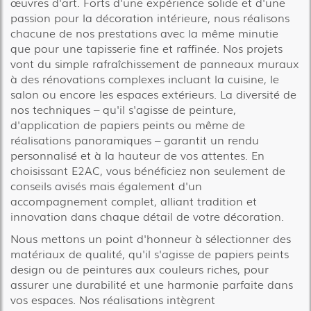
œuvres d'art. Forts d'une expérience solide et d'une
passion pour la décoration intérieure, nous réalisons
chacune de nos prestations avec la même minutie
que pour une tapisserie fine et raffinée. Nos projets
vont du simple rafraîchissement de panneaux muraux
à des rénovations complexes incluant la cuisine, le
salon ou encore les espaces extérieurs. La diversité de
nos techniques – qu'il s'agisse de peinture,
d'application de papiers peints ou même de
réalisations panoramiques – garantit un rendu
personnalisé et à la hauteur de vos attentes. En
choisissant E2AC, vous bénéficiez non seulement de
conseils avisés mais également d'un
accompagnement complet, alliant tradition et
innovation dans chaque détail de votre décoration.
Nous mettons un point d'honneur à sélectionner des
matériaux de qualité, qu'il s'agisse de papiers peints
design ou de peintures aux couleurs riches, pour
assurer une durabilité et une harmonie parfaite dans
vos espaces. Nos réalisations intègrent