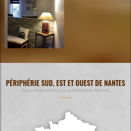
PÉRIPHÉRIE SUD, EST ET OUEST DE NANTES
Nous intervenons sur la périphérie Nantes