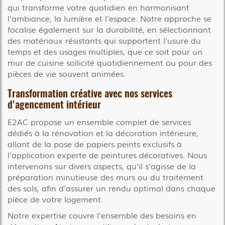
qui transforme votre quotidien en harmonisant
l'ambiance, la lumière et l'espace. Notre approche se
focalise également sur la durabilité, en sélectionnant
des matériaux résistants qui supportent l'usure du
temps et des usages multiples, que ce soit pour un
mur de cuisine sollicité quotidiennement ou pour des
pièces de vie souvent animées.
Transformation créative avec nos services
d'agencement intérieur
E2AC propose un ensemble complet de services
dédiés à la rénovation et la décoration intérieure,
allant de la pose de papiers peints exclusifs à
l'application experte de peintures décoratives. Nous
intervenons sur divers aspects, qu'il s'agisse de la
préparation minutieuse des murs ou du traitement
des sols, afin d'assurer un rendu optimal dans chaque
pièce de votre logement.
Notre expertise couvre l'ensemble des besoins en