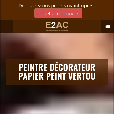
Découvrez nos projets avant-après !
Le détail en images
PEINTRE DÉCORATEUR
PAPIER PEINT VERTOU