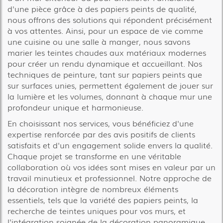
d'une pièce grâce à des papiers peints de qualité,
nous offrons des solutions qui répondent précisément
à vos attentes. Ainsi, pour un espace de vie comme
une cuisine ou une salle à manger, nous savons
marier les teintes chaudes aux matériaux modernes
pour créer un rendu dynamique et accueillant. Nos
techniques de peinture, tant sur papiers peints que
sur surfaces unies, permettent également de jouer sur
la lumière et les volumes, donnant à chaque mur une
profondeur unique et harmonieuse.
En choisissant nos services, vous bénéficiez d'une
expertise renforcée par des avis positifs de clients
satisfaits et d'un engagement solide envers la qualité.
Chaque projet se transforme en une véritable
collaboration où vos idées sont mises en valeur par un
travail minutieux et professionnel. Notre approche de
la décoration intègre de nombreux éléments
essentiels, tels que la variété des papiers peints, la
recherche de teintes uniques pour vos murs, et
l'intégration soignée de la décoration panoramique.