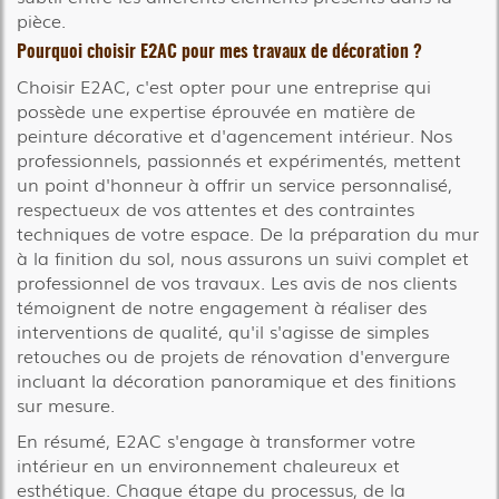
pièce.
Pourquoi choisir E2AC pour mes travaux de décoration ?
Choisir E2AC, c'est opter pour une entreprise qui
possède une expertise éprouvée en matière de
peinture décorative et d'agencement intérieur. Nos
professionnels, passionnés et expérimentés, mettent
un point d'honneur à offrir un service personnalisé,
respectueux de vos attentes et des contraintes
techniques de votre espace. De la préparation du mur
à la finition du sol, nous assurons un suivi complet et
professionnel de vos travaux. Les avis de nos clients
témoignent de notre engagement à réaliser des
interventions de qualité, qu'il s'agisse de simples
retouches ou de projets de rénovation d'envergure
incluant la décoration panoramique et des finitions
sur mesure.
En résumé, E2AC s'engage à transformer votre
intérieur en un environnement chaleureux et
esthétique. Chaque étape du processus, de la