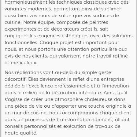
harmonieusement les techniques classiques avec des
variantes modernes, permettant ainsi de sublimer
aussi bien vos murs de salon que vos surfaces de
cuisine. Notre équipe, composée de peintres
expérimentés et de décorateurs créatifs, sait
conjuguer les exigences esthétiques avec des solutions
fonctionnelles. Chaque projet est important pour
nous, et nous portons une attention particulière aux
avis de nos clients, qui valorisent notre travail raffiné
et méticuleux.
Nos réalisations vont au-delà du simple geste
décoratif. Elles deviennent le reflet d'une entreprise
dédiée à l'excellence professionnelle et à l'innovation
dans le milieu de la décoration intérieure. Ainsi, qu'il
s'agisse de créer une atmosphère chaleureuse dans
une pièce de vie ou d'apporter une touche originale à
un mur de cuisine, nous accompagnons chaque client
dans un processus de transformation complet, alliant
conseils personnalisés et exécution de travaux de
haute qualité.