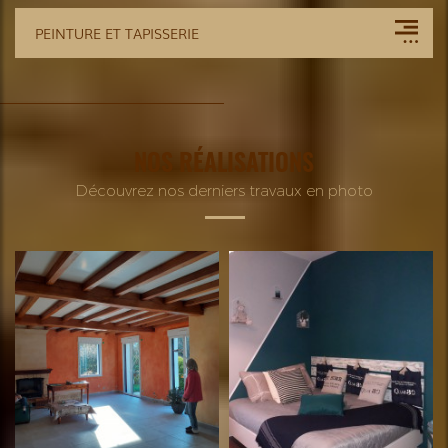
PEINTURE ET TAPISSERIE
NOS RÉALISATIONS
Découvrez nos derniers travaux en photo