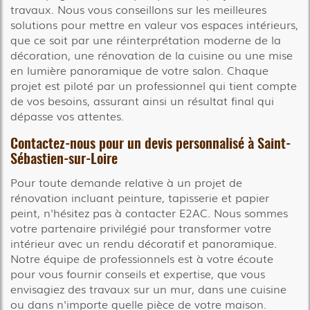
travaux. Nous vous conseillons sur les meilleures
solutions pour mettre en valeur vos espaces intérieurs,
que ce soit par une réinterprétation moderne de la
décoration, une rénovation de la cuisine ou une mise
en lumière panoramique de votre salon. Chaque
projet est piloté par un professionnel qui tient compte
de vos besoins, assurant ainsi un résultat final qui
dépasse vos attentes.
Contactez-nous pour un devis personnalisé à Saint-
Sébastien-sur-Loire
Pour toute demande relative à un projet de
rénovation incluant peinture, tapisserie et papier
peint, n'hésitez pas à contacter E2AC. Nous sommes
votre partenaire privilégié pour transformer votre
intérieur avec un rendu décoratif et panoramique.
Notre équipe de professionnels est à votre écoute
pour vous fournir conseils et expertise, que vous
envisagiez des travaux sur un mur, dans une cuisine
ou dans n'importe quelle pièce de votre maison.