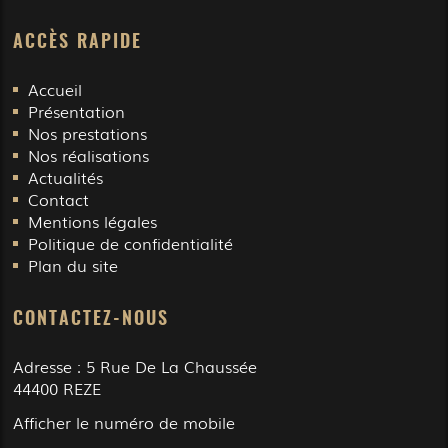
ACCÈS RAPIDE
Accueil
Présentation
Nos prestations
Nos réalisations
Actualités
Contact
Mentions légales
Politique de confidentialité
Plan du site
CONTACTEZ-NOUS
Adresse :
5 Rue De La Chaussée
44400
REZE
Afficher le numéro de mobile