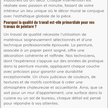
réalisée avec passion et minutie, faisant de votre
intérieur un lieu unique où le décor mural se conjugue
avec l'esthétique globale de la pièce.
Pourquoi la qualité du travail est-elle primordiale pour vos
travaux de peinture ?
Un travail de qualité nécessite l'utilisation de
matériaux soigneusement sélectionnés et d'une
technique professionnelle éprouvée. La peinture,
associée à un papier peint soigné, offre une
décoration cohérente et raffinée. Nos techniciens,
dont l'expérience s'appuie sur des années de pratique
dans la peinture murale, appliquent chaque couche
avec précision pour garantir une durabilité
exceptionnelle. Un choix judicieux de couleurs, de
textures et de motifs contribue à créer une
atmosphère chaleureuse et accueillante. Ainsi, que ce
soit pour un mur d'appartement, une surface dans la
cuisine ou un sol de bureau, chaque détail est pensé
pour répondre à vos attentes.