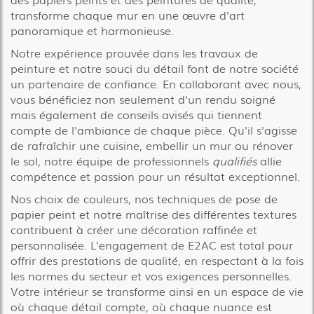
transforme chaque mur en une œuvre d'art
panoramique et harmonieuse.
Notre expérience prouvée dans les travaux de
peinture et notre souci du détail font de notre société
un partenaire de confiance. En collaborant avec nous,
vous bénéficiez non seulement d'un rendu soigné
mais également de conseils avisés qui tiennent
compte de l'ambiance de chaque pièce. Qu'il s'agisse
de rafraîchir une cuisine, embellir un mur ou rénover
le sol, notre équipe de professionnels
qualifiés
allie
compétence et passion pour un résultat exceptionnel.
Nos choix de couleurs, nos techniques de pose de
papier peint et notre maîtrise des différentes textures
contribuent à créer une décoration raffinée et
personnalisée. L'engagement de E2AC est total pour
offrir des prestations de qualité, en respectant à la fois
les normes du secteur et vos exigences personnelles.
Votre intérieur se transforme ainsi en un espace de vie
où chaque détail compte, où chaque nuance est