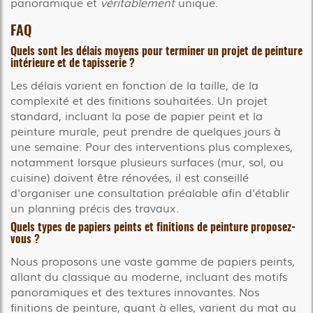
panoramique et
véritablement
unique.
FAQ
Quels sont les délais moyens pour terminer un projet de peinture
intérieure et de tapisserie ?
Les délais varient en fonction de la taille, de la
complexité et des finitions souhaitées. Un projet
standard, incluant la pose de papier peint et la
peinture murale, peut prendre de quelques jours à
une semaine. Pour des interventions plus complexes,
notamment lorsque plusieurs surfaces (mur, sol, ou
cuisine) doivent être rénovées, il est conseillé
d'organiser une consultation préalable afin d'établir
un planning précis des travaux.
Quels types de papiers peints et finitions de peinture proposez-
vous ?
Nous proposons une vaste gamme de papiers peints,
allant du classique au moderne, incluant des motifs
panoramiques et des textures innovantes. Nos
finitions de peinture, quant à elles, varient du mat au