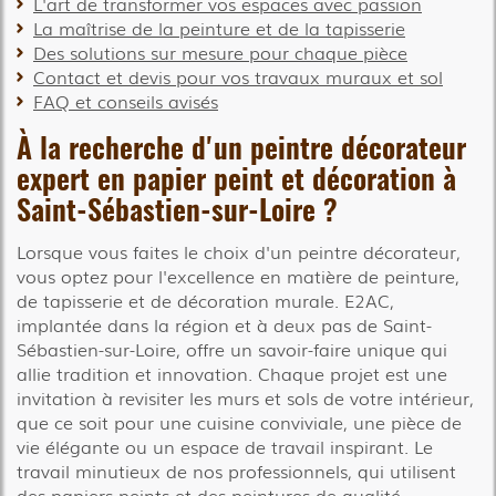
L'art de transformer vos espaces avec passion
La maîtrise de la peinture et de la tapisserie
Des solutions sur mesure pour chaque pièce
Contact et devis pour vos travaux muraux et sol
FAQ et conseils avisés
À la recherche d'un peintre décorateur
expert en papier peint et décoration à
Saint-Sébastien-sur-Loire ?
Lorsque vous faites le choix d'un peintre décorateur,
vous optez pour l'excellence en matière de peinture,
de tapisserie et de décoration murale. E2AC,
implantée dans la région et à deux pas de Saint-
Sébastien-sur-Loire, offre un savoir-faire unique qui
allie tradition et innovation. Chaque projet est une
invitation à revisiter les murs et sols de votre intérieur,
que ce soit pour une cuisine conviviale, une pièce de
vie élégante ou un espace de travail inspirant. Le
travail minutieux de nos professionnels, qui utilisent
des papiers peints et des peintures de qualité,