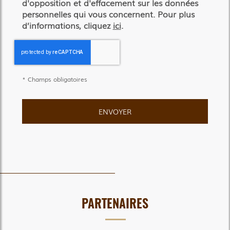
d'opposition et d'effacement sur les données
personnelles qui vous concernent. Pour plus
d’informations, cliquez
ici
.
*
Champs obligatoires
PARTENAIRES