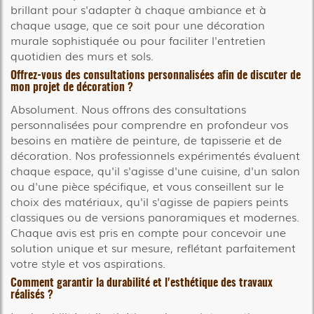
brillant pour s'adapter à chaque ambiance et à
chaque usage, que ce soit pour une décoration
murale sophistiquée ou pour faciliter l'entretien
quotidien des murs et sols.
Offrez-vous des consultations personnalisées afin de discuter de
mon projet de décoration ?
Absolument. Nous offrons des consultations
personnalisées pour comprendre en profondeur vos
besoins en matière de peinture, de tapisserie et de
décoration. Nos professionnels expérimentés évaluent
chaque espace, qu'il s'agisse d'une cuisine, d'un salon
ou d'une pièce spécifique, et vous conseillent sur le
choix des matériaux, qu'il s'agisse de papiers peints
classiques ou de versions panoramiques et modernes.
Chaque avis est pris en compte pour concevoir une
solution unique et sur mesure, reflétant parfaitement
votre style et vos aspirations.
Comment garantir la durabilité et l'esthétique des travaux
réalisés ?