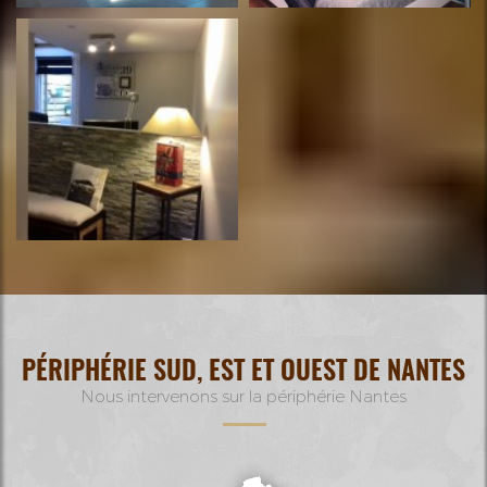
PÉRIPHÉRIE SUD, EST ET OUEST DE NANTES
Nous intervenons sur la périphérie Nantes