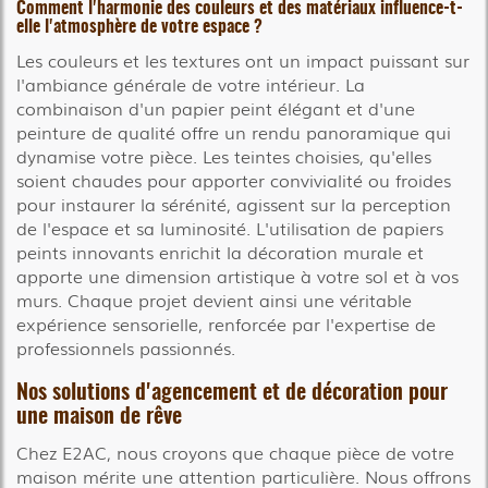
Comment l'harmonie des couleurs et des matériaux influence-t-
elle l'atmosphère de votre espace ?
Les couleurs et les textures ont un impact puissant sur
l'ambiance générale de votre intérieur. La
combinaison d'un papier peint élégant et d'une
peinture de qualité offre un rendu panoramique qui
dynamise votre pièce. Les teintes choisies, qu'elles
soient chaudes pour apporter convivialité ou froides
pour instaurer la sérénité, agissent sur la perception
de l'espace et sa luminosité. L'utilisation de papiers
peints innovants enrichit la décoration murale et
apporte une dimension artistique à votre sol et à vos
murs. Chaque projet devient ainsi une véritable
expérience sensorielle, renforcée par l'expertise de
professionnels passionnés.
Nos solutions d'agencement et de décoration pour
une maison de rêve
Chez E2AC, nous croyons que chaque pièce de votre
maison mérite une attention particulière. Nous offrons