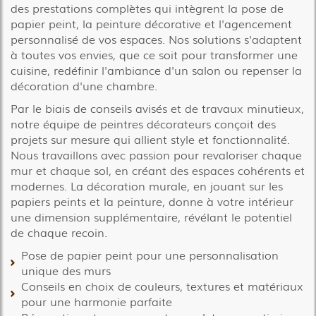
des prestations complètes qui intègrent la pose de
papier peint, la peinture décorative et l'agencement
personnalisé de vos espaces. Nos solutions s'adaptent
à toutes vos envies, que ce soit pour transformer une
cuisine, redéfinir l'ambiance d'un salon ou repenser la
décoration d'une chambre.
Par le biais de conseils avisés et de travaux minutieux,
notre équipe de peintres décorateurs conçoit des
projets sur mesure qui allient style et fonctionnalité.
Nous travaillons avec passion pour revaloriser chaque
mur et chaque sol, en créant des espaces cohérents et
modernes. La décoration murale, en jouant sur les
papiers peints et la peinture, donne à votre intérieur
une dimension supplémentaire, révélant le potentiel
de chaque recoin.
Pose de papier peint pour une personnalisation
unique des murs
Conseils en choix de couleurs, textures et matériaux
pour une harmonie parfaite