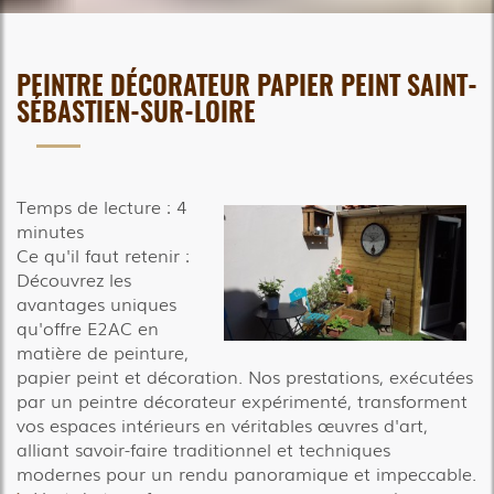
PEINTRE DÉCORATEUR PAPIER PEINT SAINT-
SÉBASTIEN-SUR-LOIRE
Temps de lecture : 4
minutes
Ce qu'il faut retenir :
Découvrez les
avantages uniques
qu'offre E2AC en
matière de peinture,
papier peint et décoration. Nos prestations, exécutées
par un peintre décorateur expérimenté, transforment
vos espaces intérieurs en véritables œuvres d'art,
alliant savoir-faire traditionnel et techniques
modernes pour un rendu panoramique et impeccable.