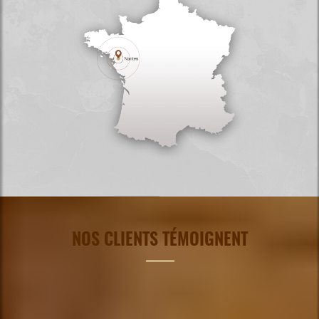
NOS CLIENTS TÉMOIGNENT