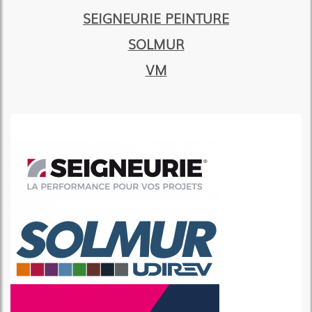
SEIGNEURIE PEINTURE
SOLMUR
VM