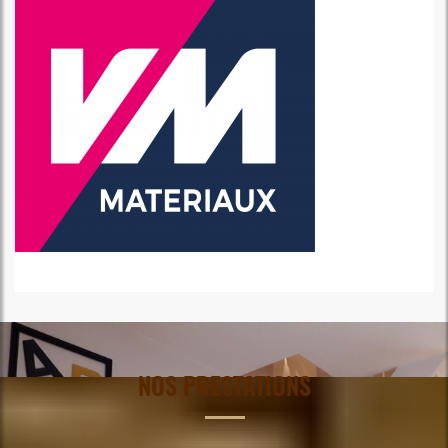
NOS PRESTATIONS