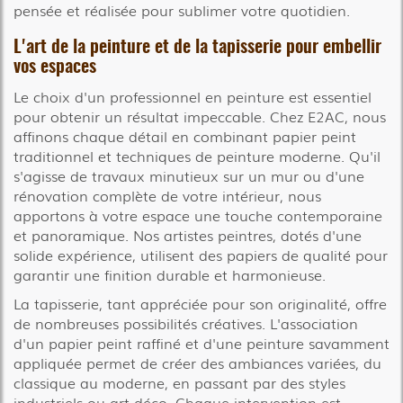
pensée et réalisée pour sublimer votre quotidien.
L'art de la peinture et de la tapisserie pour embellir
vos espaces
Le choix d'un professionnel en peinture est essentiel
pour obtenir un résultat impeccable. Chez E2AC, nous
affinons chaque détail en combinant papier peint
traditionnel et techniques de peinture moderne. Qu'il
s'agisse de travaux minutieux sur un mur ou d'une
rénovation complète de votre intérieur, nous
apportons à votre espace une touche contemporaine
et panoramique. Nos artistes peintres, dotés d'une
solide expérience, utilisent des papiers de qualité pour
garantir une finition durable et harmonieuse.
La tapisserie, tant appréciée pour son originalité, offre
de nombreuses possibilités créatives. L'association
d'un papier peint raffiné et d'une peinture savamment
appliquée permet de créer des ambiances variées, du
classique au moderne, en passant par des styles
industriels ou art déco. Chaque intervention est