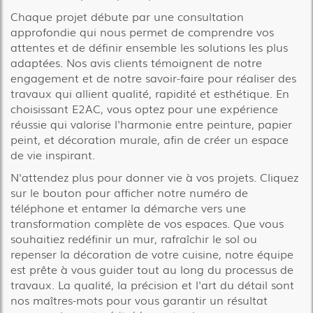
Chaque projet débute par une consultation
approfondie qui nous permet de comprendre vos
attentes et de définir ensemble les solutions les plus
adaptées. Nos avis clients témoignent de notre
engagement et de notre savoir-faire pour réaliser des
travaux qui allient qualité, rapidité et esthétique. En
choisissant E2AC, vous optez pour une expérience
réussie qui valorise l'harmonie entre peinture, papier
peint, et décoration murale, afin de créer un espace
de vie inspirant.
N'attendez plus pour donner vie à vos projets. Cliquez
sur le bouton pour afficher notre numéro de
téléphone et entamer la démarche vers une
transformation complète de vos espaces. Que vous
souhaitiez redéfinir un mur, rafraîchir le sol ou
repenser la décoration de votre cuisine, notre équipe
est prête à vous guider tout au long du processus de
travaux. La qualité, la précision et l'art du détail sont
nos maîtres-mots pour vous garantir un résultat