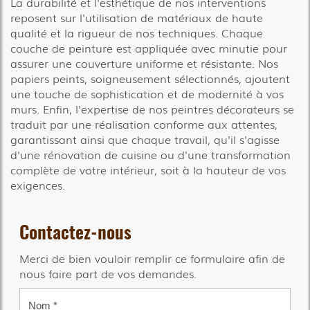
La durabilité et l'esthétique de nos interventions
reposent sur l'utilisation de matériaux de haute
qualité et la rigueur de nos techniques. Chaque
couche de peinture est appliquée avec minutie pour
assurer une couverture uniforme et résistante. Nos
papiers peints, soigneusement sélectionnés, ajoutent
une touche de sophistication et de modernité à vos
murs. Enfin, l'expertise de nos peintres décorateurs se
traduit par une réalisation conforme aux attentes,
garantissant ainsi que chaque travail, qu'il s'agisse
d'une rénovation de cuisine ou d'une transformation
complète de votre intérieur, soit à la hauteur de vos
exigences.
Contactez-nous
Merci de bien vouloir remplir ce formulaire afin de
nous faire part de vos demandes.