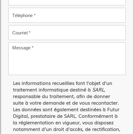
Les informations recueillies font l’objet d’un
traitement informatique destiné à
SARL
,
responsable du traitement, afin de donner
suite à votre demande et de vous recontacter.
Les données sont également destinées à Futur
Digital, prestataire de SARL. Conformément à
la réglementation en vigueur, vous disposez
notamment d'un droit d'accès, de rectification,