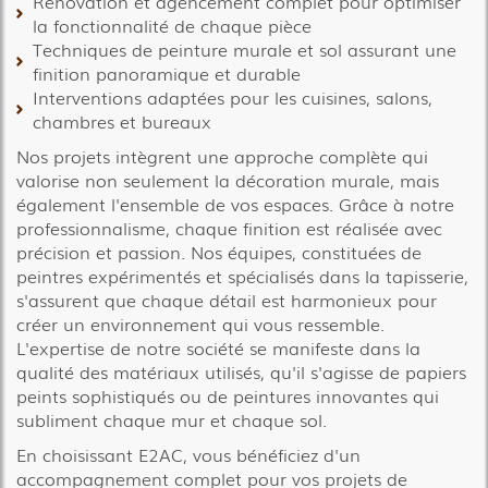
Rénovation et agencement complet pour optimiser
la fonctionnalité de chaque pièce
Techniques de peinture murale et sol assurant une
finition panoramique et durable
Interventions adaptées pour les cuisines, salons,
chambres et bureaux
Nos projets intègrent une approche complète qui
valorise non seulement la décoration murale, mais
également l'ensemble de vos espaces. Grâce à notre
professionnalisme, chaque finition est réalisée avec
précision et passion. Nos équipes, constituées de
peintres expérimentés et spécialisés dans la tapisserie,
s'assurent que chaque détail est harmonieux pour
créer un environnement qui vous ressemble.
L'expertise de notre société se manifeste dans la
qualité des matériaux utilisés, qu'il s'agisse de papiers
peints sophistiqués ou de peintures innovantes qui
subliment chaque mur et chaque sol.
En choisissant E2AC, vous bénéficiez d'un
accompagnement complet pour vos projets de