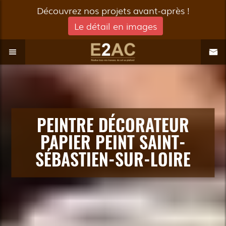
Découvrez nos projets avant-après !
Le détail en images
PEINTRE DÉCORATEUR
PAPIER PEINT SAINT-
SÉBASTIEN-SUR-LOIRE