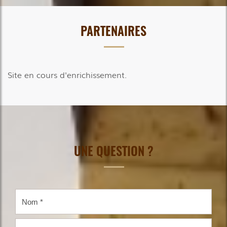
PARTENAIRES
Site en cours d'enrichissement.
UNE QUESTION ?