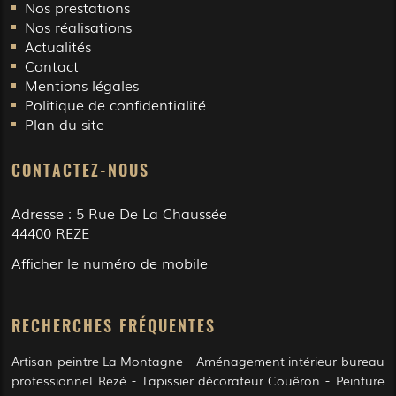
Nos prestations
Nos réalisations
Actualités
Contact
Mentions légales
Politique de confidentialité
Plan du site
CONTACTEZ-NOUS
Adresse :
5 Rue De La Chaussée
44400
REZE
Afficher le numéro de mobile
RECHERCHES FRÉQUENTES
Artisan peintre La Montagne
Aménagement intérieur bureau
professionnel Rezé
Tapissier décorateur Couëron
Peinture